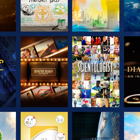
דרה
בדוק את הסדרה
בדוק את הסדרה
בדוק
בדוק את הסדרה
בדוק את הסדרה
בדוק