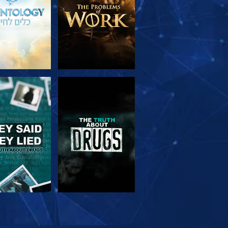
צפה
צפה