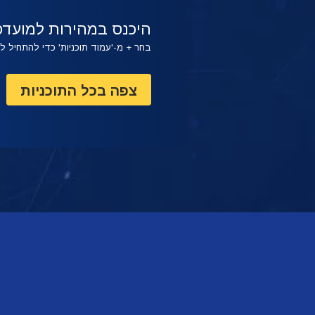
צפה
צפה
היכנס במהירות למועדפ
בחר + מ-'עמוד תוכניות' כדי להתחיל 
צפה בכל התוכניות