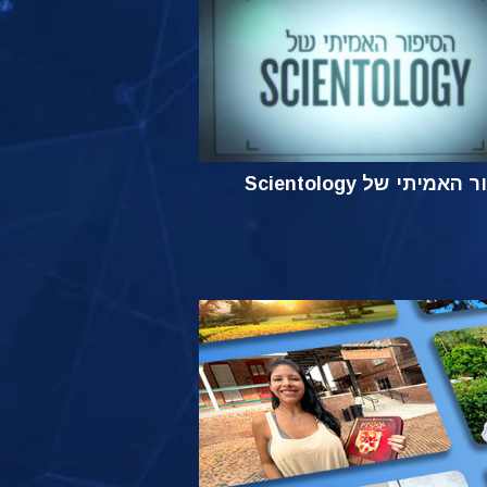
אמיתי של Scientology