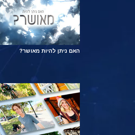
האם ניתן להיות מאושר?