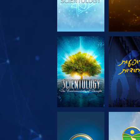
 את הסדרה
צפה
 את הסדרה
צפה