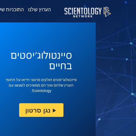
הערוץ שלנו
התוכניות של
סיינטולוג'יסטים חולקים סרטוני וידיאו על תחומי
העניין שלהם ואיך הם ממשיכים לשגשג עם
Scientology.
נגן סרטון