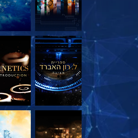
בדוק את הסדרה
בדוק את הס
בדוק את הסדרה
צפה