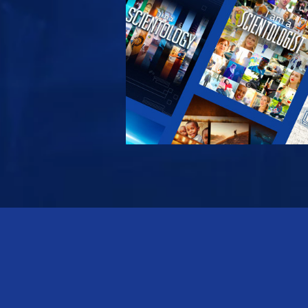
 את הסדרה