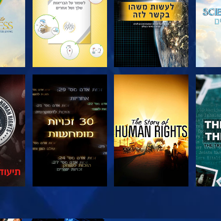
צפה
צפה