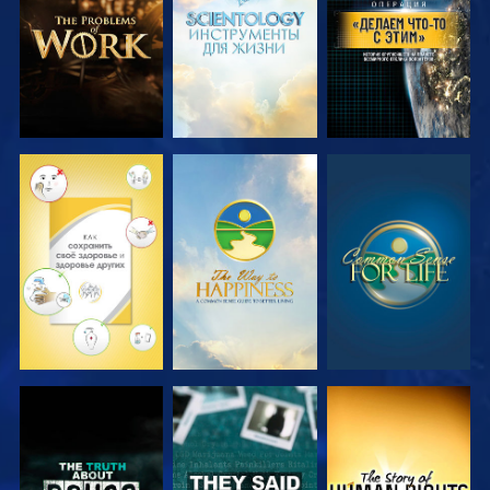
ПЕРЕДАЧИ
ПЕРЕДАЧИ
СМОТРЕТЬ
СМОТРЕТЬ
СМОТРЕТЬ
СМОТРЕТЬ
СМОТРЕТЬ
СМОТРЕТЬ