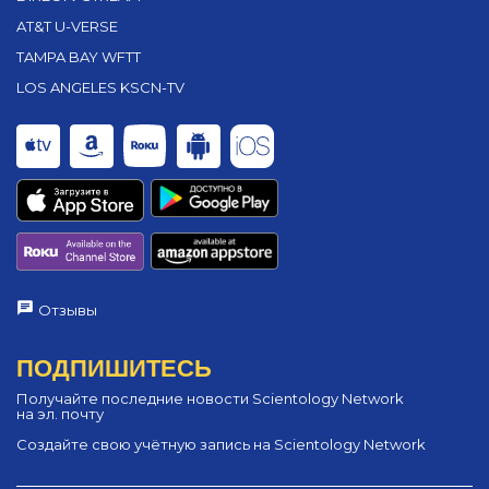
AT&T U-VERSE
TAMPA BAY WFTT
LOS ANGELES KSCN-TV
Отзывы
ПОДПИШИТЕСЬ
Получайте последние новости Scientology Network
на эл. почту
Создайте свою учётную запись на Scientology Network