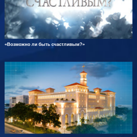
«Возможно ли быть счастливым?»