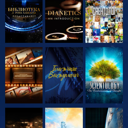
СМОТРЕТЬ
СМОТРЕТЬ
СМОТРЕТЬ
ПЕРЕДАЧИ
ПЕРЕДАЧИ
СМОТРЕТЬ
СМОТРЕТЬ
СМОТРЕТЬ
ПЕРЕДАЧИ
ПЕРЕДАЧИ
СМОТРЕТЬ
СМОТРЕТЬ
СМОТРЕТЬ