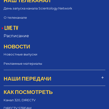
День запуска канала Scientology Network
О телеканале
LIVE TV
Расписание
НОВОСТИ
Новостные выпуски
Рекламные материалы
НАШИ ПЕРЕДАЧИ
КАК ПОСМОТРЕТЬ
Канал 320, DIRECTV
DIRECTV STREAM