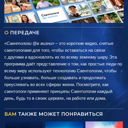
О
ПЕРЕДАЧЕ
«Саентологи @в жизни»
– это короткие видео, снятые
саентологами для того, чтобы оставаться на связи
с другими и вдохновлять их по всему земному шару. Эта
программа даёт представление о том, как простые люди по
всему миру используют технологию Саентологии, чтобы
больше узнавать, больше создавать и продолжать
преуспевать во всех сферах жизни. Посмотрите, как
саентологи применяют принципы Саентологии каждый
день, будь то в своих церквях, на работе или дома.
ВАМ
ТАКЖЕ МОЖЕТ ПОНРАВИТЬСЯ