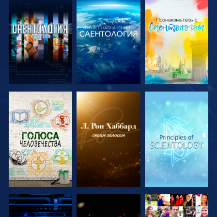
СМОТРЕТЬ
СМОТРЕТЬ
СМОТРЕТЬ
ПЕРЕДАЧИ
ПЕРЕДАЧИ
ПЕРЕДАЧИ