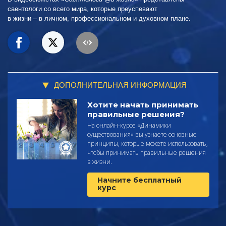
саентологи со всего мира, которые преуспевают
в жизни – в личном,
профессиональном и духовном плане.
ДОПОЛНИТЕЛЬНАЯ ИНФОРМАЦИЯ
Хотите начать принимать
правильные решения?
На онлайн-курсе «Динамики
существования» вы узнаете основные
принципы, которые можете использовать,
чтобы принимать правильные решения
в жизни.
Начните бесплатный
курс