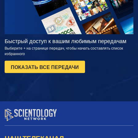
Быстрый доступ к вашим любимым передачам
Выберите + на странице передач, чтобы начать составлять список
избранного
ПОКАЗАТЬ ВСЕ ПЕРЕДАЧИ
НАШ ТЕЛЕКАНАЛ