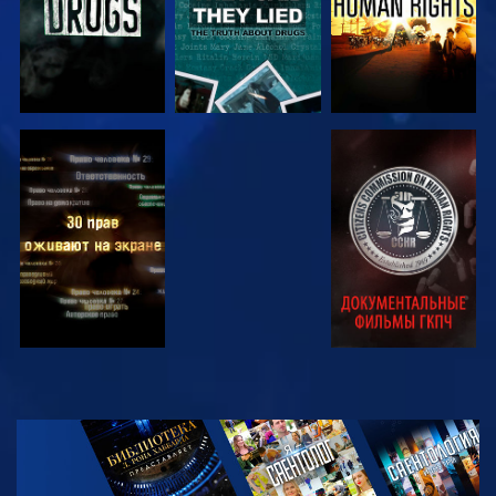
СМОТРЕТЬ
СМОТРЕТЬ
СМОТРЕТЬ
СМОТРЕТЬ
СМОТРЕТЬ
ПЕРЕДАЧИ