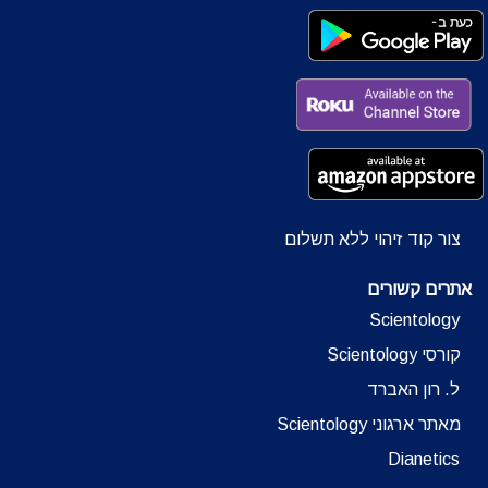
צור קוד זיהוי ללא תשלום
אתרים קשורים
Scientology
קורסי Scientology
ל. רון האברד
מאתר ארגוני Scientology
Dianetics