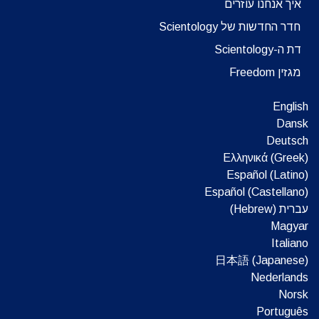
איך אנחנו עוזרים
חדר החדשות של Scientology
דת ה-Scientology
מגזין Freedom
English
Dansk
Deutsch
Ελληνικά (Greek)
Español (Latino)
Español (Castellano)
עברית (Hebrew)‏
Magyar
Italiano
日本語 (Japanese)
Nederlands
Norsk
Português