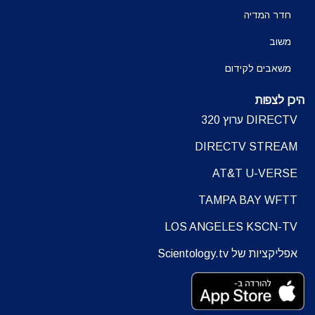
חדר המדיה
משוב
משאבים לקידום
היכן לצפות
DIRECTV ערוץ 320
DIRECTV STREAM
AT&T U-VERSE
TAMPA BAY WFTT
LOS ANGELES KSCN-TV
אפליקציות של Scientology.tv