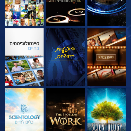
בדוק את הסדרה
צפה
בדוק את הסדרה
בדוק את הסדרה
בדוק את הסדרה
בדוק את הסדרה