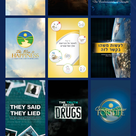
צפה
צפה
צפה
צפה
צפה
צפה