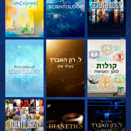
בדוק את הסדרה
בדוק את הסדרה
בדוק את הסדרה
בדוק את הסדרה
בדוק את הסדרה
צפה