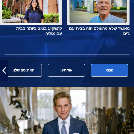
מאושר שלא מהעולם הזה בבית עם
להשקיע בטוב ביותר בבית
ג'ים
עם נטליה
מבוא
אודותינו
הארגונים שלנו