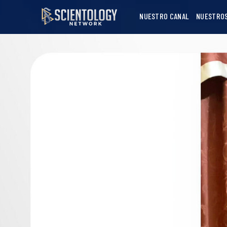
NUESTRO CANAL
NUESTRO