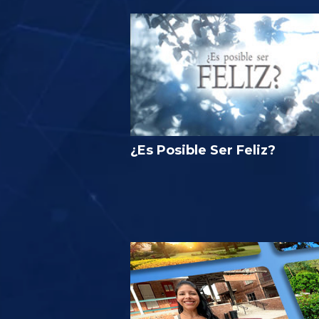
¿Es Posible Ser Feliz?