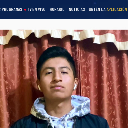
S PROGRAMAS
TV EN VIVO
HORARIO
NOTICIAS
OBTÉN LA
APLICACIÓN