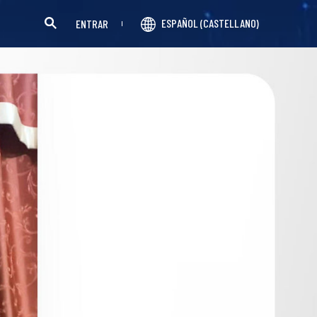
ESPAÑOL (CASTELLANO)
ENTRAR