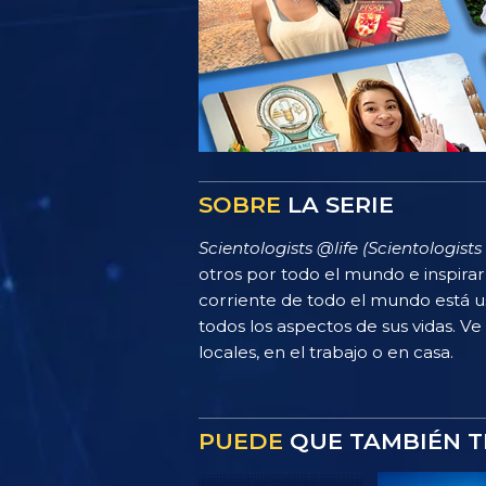
SOBRE
LA SERIE
Scientologists @life (Scientologists 
otros por todo el mundo e inspira
corriente de todo el mundo está u
todos los aspectos de sus vidas. Ve
locales, en el trabajo o en casa.
PUEDE
QUE TAMBIÉN T