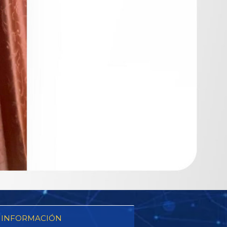
 INFORMACIÓN