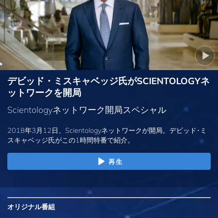
デビッド・ミスキャベッジ氏がSCIENTOLOGYネ
ットワークを開局
Scientologyネットワーク開局スペシャル
2018年3月12日、Scientologyネットワークが開局。デビッド･ミ
スキャベッジ氏がこの1時間特番で紹介。
再生
オリジナル
番組