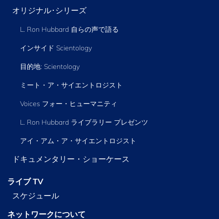
オリジナル･シリーズ
L. Ron Hubbard 自らの声で語る
インサイド Scientology
目的地: Scientology
ミート・ア・サイエントロジスト
Voices フォー・ヒューマニティ
L. Ron Hubbard ライブラリー
プレゼンツ
アイ・アム・ア・サイエントロジスト
ドキュメンタリー・ショーケース
ライブ TV
スケジュール
ネットワークについて