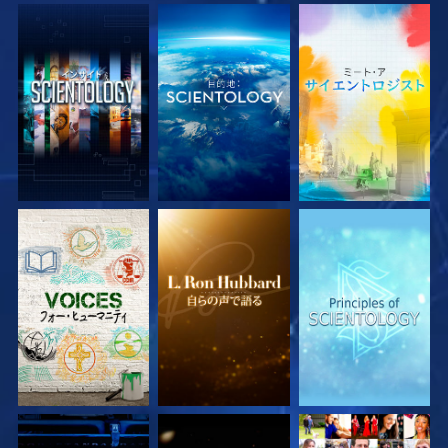
シリーズを探求
シリーズを探求
シリーズを探求