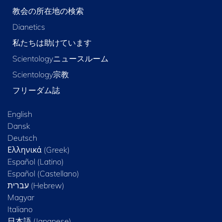
教会の所在地の検索
Dianetics
私たちは助けています
Scientologyニュースルーム
Scientology宗教
フリーダム誌
English
Dansk
Deutsch
Ελληνικά (Greek)
Español (Latino)
Español (Castellano)
Magyar
Italiano
日本語 (Japanese)