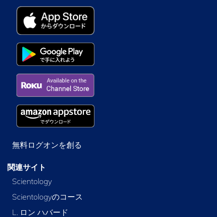
無料ログオンを創る
関連サイト
Scientology
Scientologyのコース
L. ロン ハバード