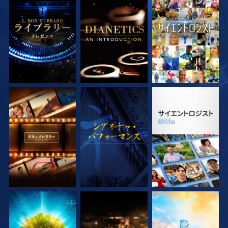
シリーズを探求
シリーズを探求
観る
シリーズを探求
観る
シリーズを探求
シリーズを探求
シリーズを探求
シリーズを探求