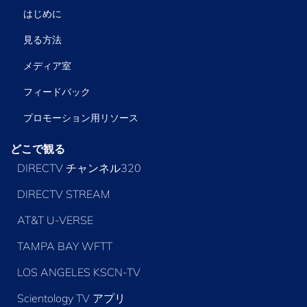
はじめに
見る方法
メディア室
フィードバック
プロモーション用リソース
どこで観る
DIRECTV チャンネル320
DIRECTV STREAM
AT&T U-VERSE
TAMPA BAY WFTT
LOS ANGELES KSCN-TV
Scientology TV アプリ