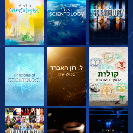
בדוק את הסדרה
בדוק את הסדרה
בדוק את הסדרה
בדוק את הסדרה
בדוק את הסדרה
צפה