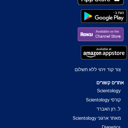
צור קוד זיהוי ללא תשלום
אתרים קשורים
Scientology
קורסי Scientology
ל. רון האברד
מאתר ארגוני Scientology
Dianetics