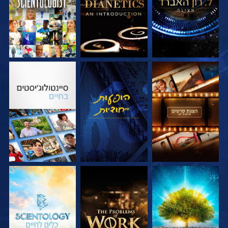
בדוק את הסדרה
צפה
בדוק את הסדרה
בדוק את הסדרה
בדוק את הסדרה
בדוק את הסדרה