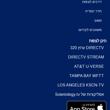
דרכים לצפות
חדר המדיה
משוב
משאבים לקידום
היכן לצפות
DIRECTV ערוץ 320
DIRECTV STREAM
AT&T U-VERSE
TAMPA BAY WFTT
LOS ANGELES KSCN-TV
אפליקציות של Scientology.tv