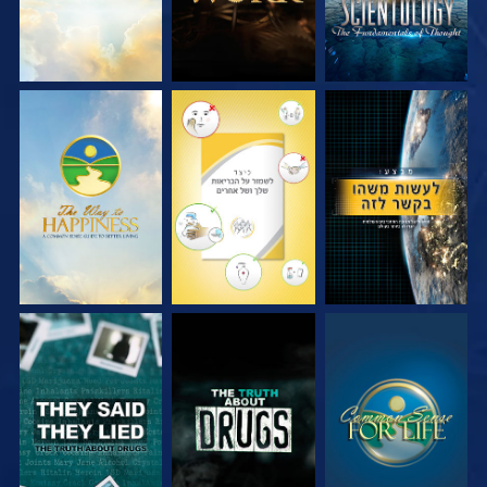
צפה
צפה
צפה
צפה
צפה
צפה