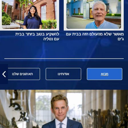
מאושר שלא מהעולם הזה בבית עם
להשקיע בטוב ביותר בבית
ג'ים
עם נטליה
מבוא
אודותינו
הארגונים שלנו