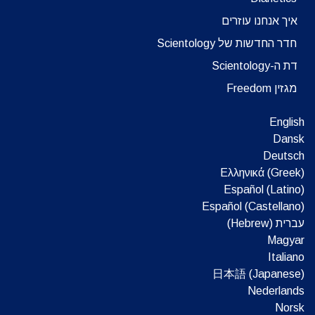
איך אנחנו עוזרים
חדר החדשות של Scientology
דת ה-Scientology
מגזין Freedom
English
Dansk
Deutsch
Ελληνικά (Greek)
Español (Latino)
Español (Castellano)
עברית (Hebrew)‏
Magyar
Italiano
日本語 (Japanese)
Nederlands
Norsk