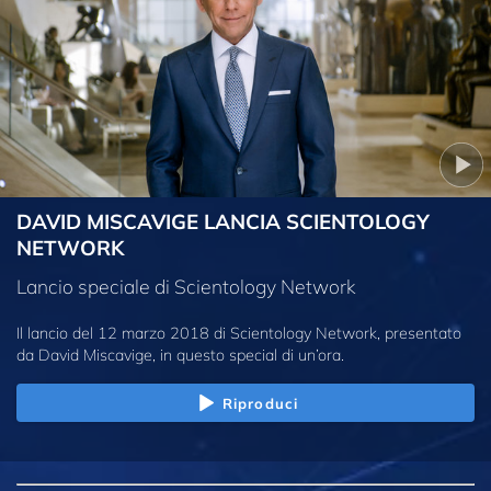
DAVID MISCAVIGE LANCIA SCIENTOLOGY
NETWORK
Lancio speciale di Scientology Network
Il lancio del 12 marzo 2018 di Scientology Network, presentato
da David Miscavige, in questo special di un’ora.
Riproduci