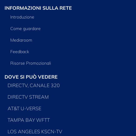
INFORMAZIONI SULLA RETE
Introduzione
Come guardare
Mediaroom
Feedback
Risorse Promozionali
DOVE SI PUÒ VEDERE
DIRECTV, CANALE 320
DIRECTV STREAM
AT&T U-VERSE
TAMPA BAY WFTT
LOS ANGELES KSCN-TV