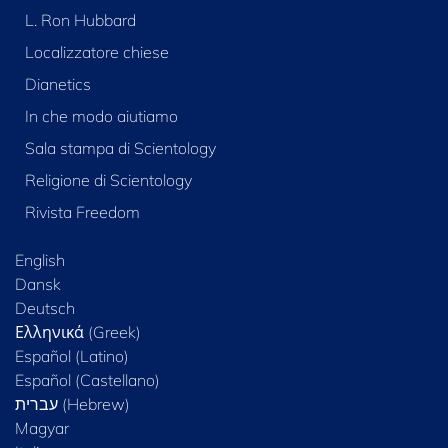
L. Ron Hubbard
Localizzatore chiese
Dianetics
In che modo aiutiamo
Sala stampa di Scientology
Religione di Scientology
Rivista Freedom
English
Dansk
Deutsch
Ελληνικά (Greek)
Español (Latino)
Español (Castellano)
Magyar