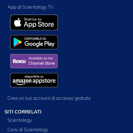
App di Scientology TV
Crea un tuo account di accesso gratuito
SITI CORRELATI
Scientology
Corsi di Scientology