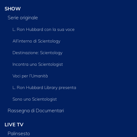
SHOW
Serie originale
L. Ron Hubbard con la sua voce
All’interno di Scientology
Destinazione: Scientology
Incontra uno Scientologist
Voci per l’Umanità
L. Ron Hubbard Library presenta
Sono uno Scientologist
Rassegna di Documentari
LIVE TV
Palinsesto