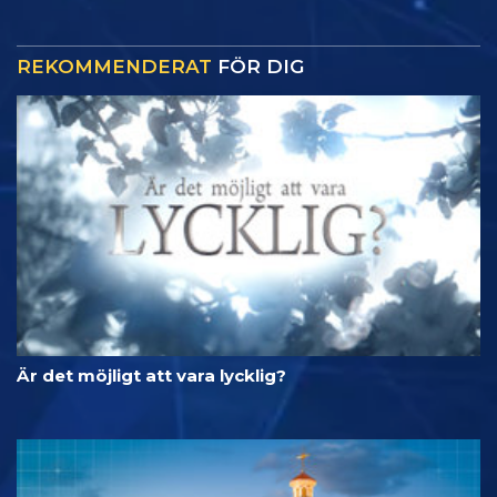
REKOMMENDERAT
FÖR DIG
Är det möjligt att vara lycklig?