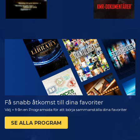
TITTA
UTFORSKA
SERIEN
Få snabb åtkomst till dina favoriter
Välj + från en Programsida för att börja sammanställa dina favoriter
SE ALLA PROGRAM