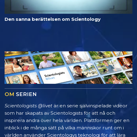
Den sanna berättelsen om Scientology
OM
SERIEN
Scientologists @livet
är en serie självinspelade videor
som har skapats av Scientologists för att nå och
inspirera andra över hela världen. Plattformen ger en
inblick i de många sätt på vilka människor runt om i
världen använder Scientologys teknologi för att lära