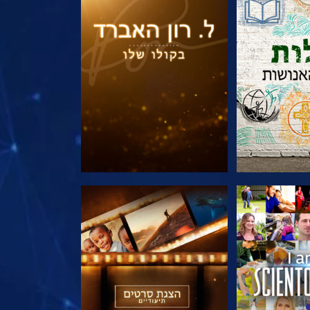
הסדרה
בדוק את הסדרה