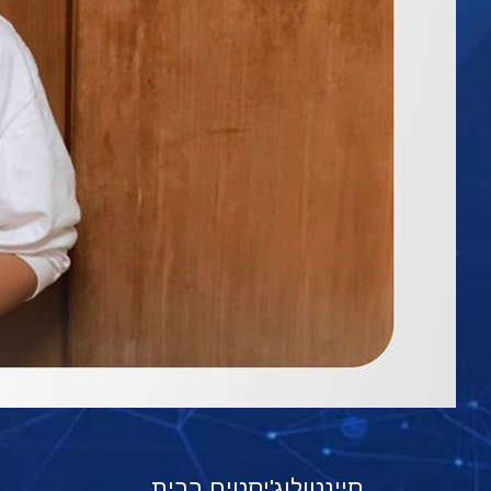
סיינטולוג'יסטים בבית