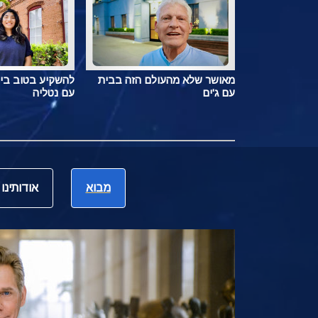
מאושר שלא מהעולם הזה בבית
להשקיע בטוב בי
עם ג'ים
עם נטליה
מבוא
אודותינו