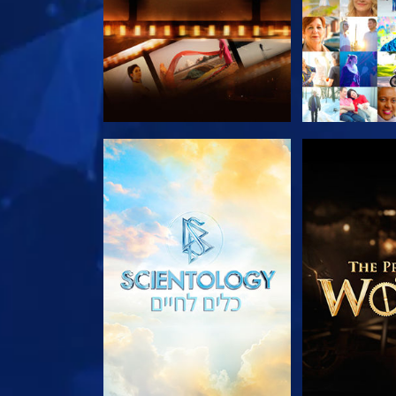
הסדרה
בדוק את הסדרה