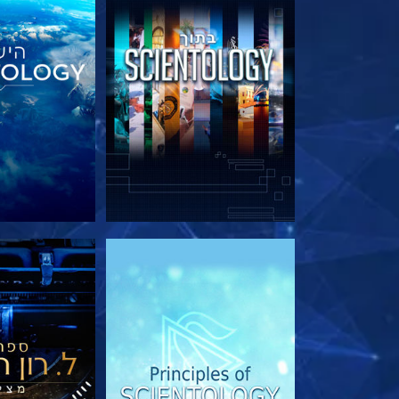
בדוק את הסדרה
בדוק את 