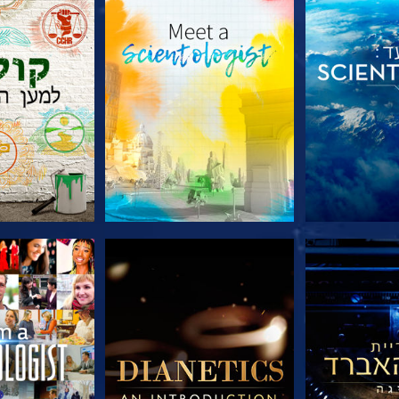
הסדרה
בדוק את הסדרה
בדוק את 