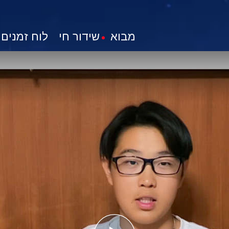
מבוא
שידור חי
לוח זמנים