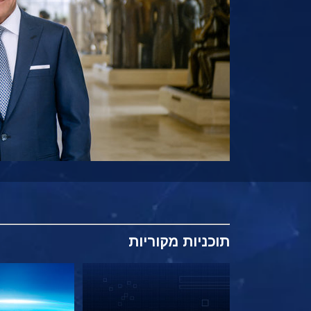
תוכניות
מקוריות