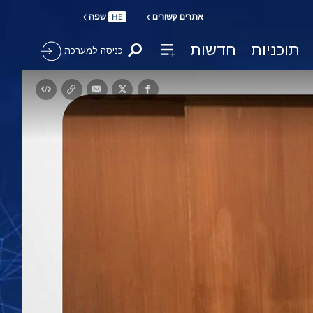
אתרים קשורים
שפה
HE
תוכניות
חדשות
כניסה למערכת