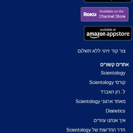
צור קוד זיהוי ללא תשלום
אתרים קשורים
Scientology
קורסי Scientology
ל. רון האברד
מאתר ארגוני Scientology
Dianetics
איך אנחנו עוזרים
חדר החדשות של Scientology