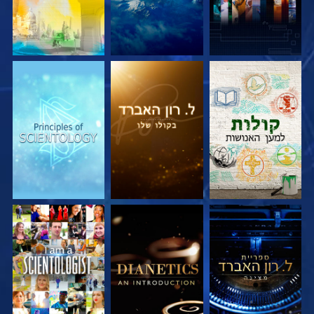
בדוק את הסדרה
בדוק את הסדרה
בדוק את הסדרה
בדוק את הסדרה
בדוק את הסדרה
צפה