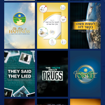
צפה
צפה
צפה
צפה
צפה
צפה