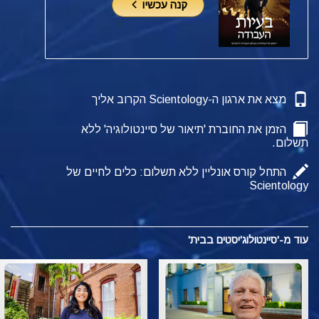
קנה עכשיו
מצא את ארגון ה-Scientology הקרוב אליך
הזמן את החוברת 'תיאור של סיינטולוגיה' ללא
תשלום.
התחל קורס אונליין ללא תשלום: כלים לחיים של
Scientology
עוד מ-'סיינטולוג'יסטים בבית'