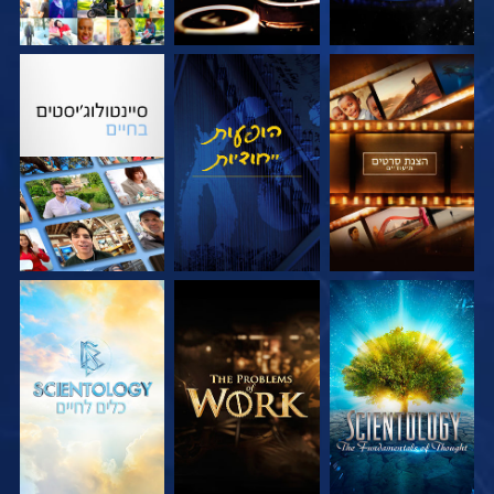
בדוק את הסדרה
צפה
בדוק את הסדרה
בדוק את הסדרה
בדוק את הסדרה
בדוק את הסדרה