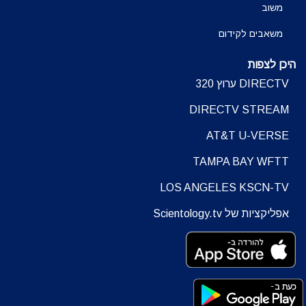
משוב
משאבים לקידום
היכן לצפות
DIRECTV ערוץ 320
DIRECTV STREAM
AT&T U-VERSE
TAMPA BAY WFTT
LOS ANGELES KSCN-TV
אפליקציות של Scientology.tv