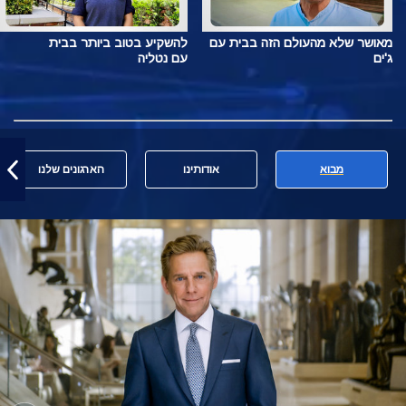
מאושר שלא מהעולם הזה בבית עם
להשקיע בטוב ביותר בבית
ג'ים
עם נטליה
מבוא
אודותינו
הארגונים שלנו