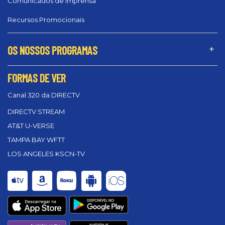
Comunicados de Imprensa
Recursos Promocionais
OS NOSSOS PROGRAMAS
FORMAS DE VER
Canal 320 da DIRECTV
DIRECTV STREAM
AT&T U-VERSE
TAMPA BAY WFTT
LOS ANGELES KSCN-TV