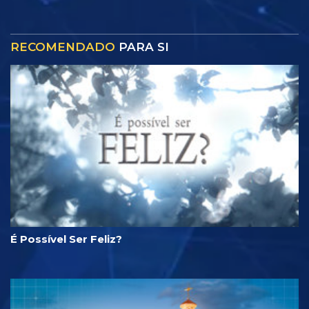
RECOMENDADO
PARA SI
É Possível Ser Feliz?