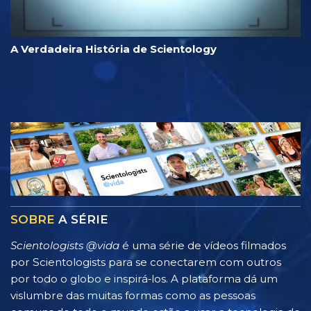
A Verdadeira História de Scientology
SOBRE
A SÉRIE
Scientologists @vida
é uma série de vídeos filmados
por Scientologists para se conectarem com outros
por todo o globo e inspirá‑los. A plataforma dá um
vislumbre das muitas formas como as pessoas