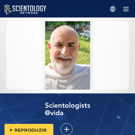
REPRODUZIR