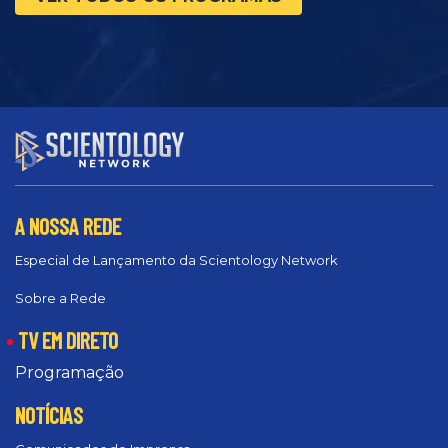
A NOSSA REDE
Especial de Lançamento da Scientology Network
Sobre a Rede
TV EM DIRETO
Programação
NOTÍCIAS