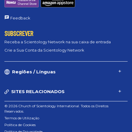
Feedback
SUBSCREVER
Receba a Scientology Network na sua caixa de entrada
Crie a Sua Conta da Scientology Network
Regiões / Línguas
SITES RELACIONADOS
© 2026 Church of Scientology International. Todos os Direitos
Reservados.
Termos de Utilização
Política de Cookies
Política de Privacidade