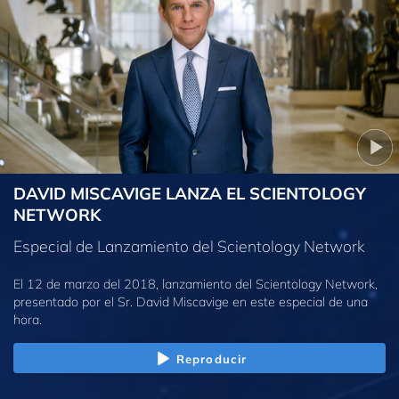
DAVID MISCAVIGE LANZA EL SCIENTOLOGY
NETWORK
Especial de Lanzamiento del Scientology Network
El 12 de marzo del 2018, lanzamiento del Scientology Network,
presentado por el Sr. David Miscavige en este especial de una
hora.
Reproducir