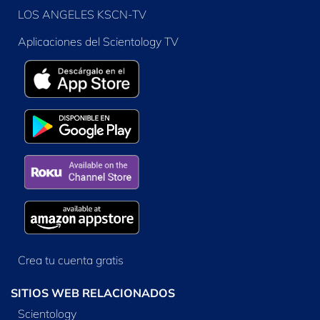
LOS ANGELES KSCN-TV
Aplicaciones del Scientology TV
Crea tu cuenta gratis
SITIOS WEB RELACIONADOS
Scientology