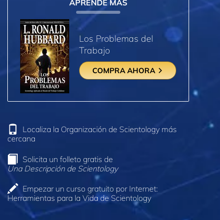
APRENDE MÁS
Los Problemas del
Trabajo
COMPRA AHORA
Localiza la Organización de Scientology más
cercana
Solicita un folleto gratis de
Una Descripción de Scientology
Empezar un curso gratuito por Internet:
Herramientas para la Vida de Scientology