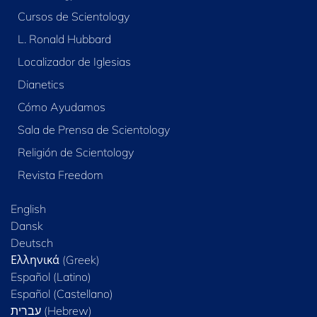
Cursos de Scientology
L. Ronald Hubbard
Localizador de Iglesias
Dianetics
Cómo Ayudamos
Sala de Prensa de Scientology
Religión de Scientology
Revista Freedom
English
Dansk
Deutsch
Ελληνικά (Greek)
Español (Latino)
Español (Castellano)