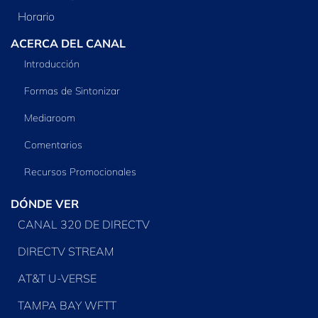
Horario
ACERCA DEL CANAL
Introducción
Formas de Sintonizar
Mediaroom
Comentarios
Recursos Promocionales
DÓNDE VER
CANAL 320 DE DIRECTV
DIRECTV STREAM
AT&T U-VERSE
TAMPA BAY WFTT