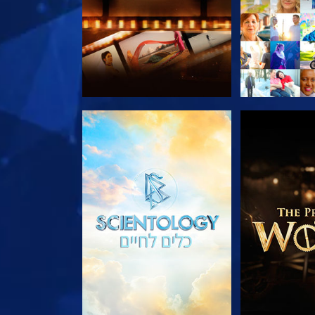
הסדרה
בדוק את הסדרה