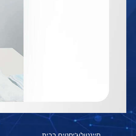
סיינטולוג'יסטים בבית