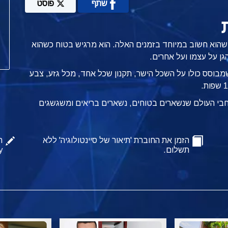
שתף
פוסט
 שהוא חשוב במיוחד בזמנים האלה.
הוא מרגיש בטוח כשהוא
גן על עצמו ועל אחרים.
שמבוסס כולו על השכל הישר, תקנון שכל אחד, מכל גזע, צבע
רחבי העולם שנשארים בטוחים, נשארים בריאים ומשגשגים
הזמן את החוברת 'תיאור של סיינטולוגיה' ללא
ה
תשלום.
y