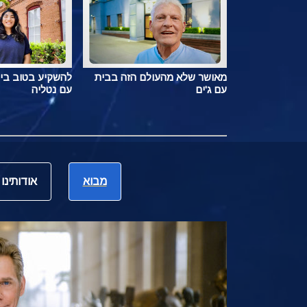
מאושר שלא מהעולם הזה בבית
להשקיע בטוב בי
עם ג'ים
עם נטליה
מבוא
אודותינו