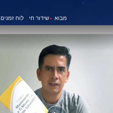
מבוא
שידור חי
לוח זמנים