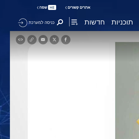
אתרים קשורים
שפה
HE
תוכניות
חדשות
כניסה למערכת