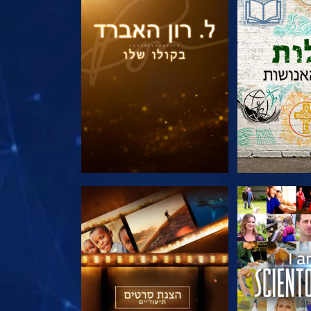
הסדרה
בדוק את הסדרה