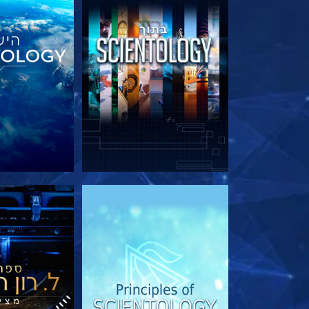
בדוק את הסדרה
בדוק את 