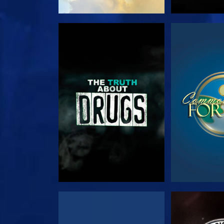
צפה
צפה