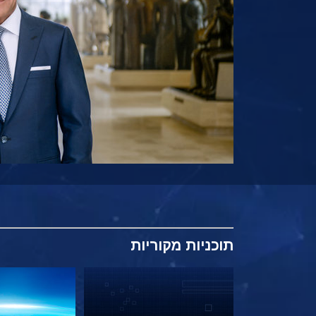
תוכניות
מקוריות