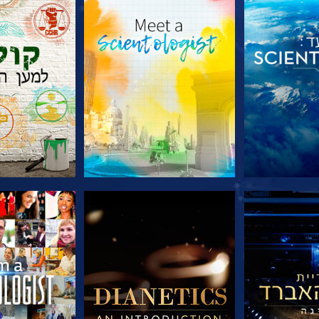
הסדרה
בדוק את הסדרה
בדוק את 