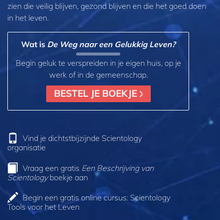
zien die veilig blijven, gezond blijven en die het goed doen
in het leven.
Wat is
De Weg naar een Gelukkig Leven?
Begin geluk te verspreiden in je eigen huis, op je
werk of in de gemeenschap.
BESTEL JE BOEKJE
Vind je dichtstbijzijnde Scientology
organisatie
Vraag een gratis
Een Beschrijving van
Scientology
boekje aan
Begin een gratis online cursus: Scientology
Tools voor het Leven