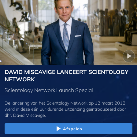
DAVID MISCAVIGE LANCEERT SCIENTOLOGY
NETWORK
Scientology Network Launch Special
De lancering van het Scientology Network op 12 maart 2018
werd in deze één uur durende uitzending geïntroduceerd door
dhr. David Miscavige.
Afspelen