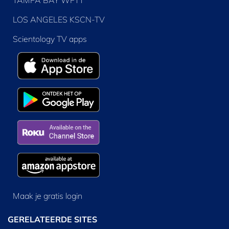
TAMPA BAY WFTT
LOS ANGELES KSCN-TV
Scientology TV apps
Maak je gratis login
GERELATEERDE SITES