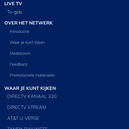
LIVE TV
Tv‑gids
OVER HET NETWERK
Introductie
Waar je kunt kijken
Mediaroom
Feedback
Promotionele materialen
WAAR JE KUNT KIJKEN
DIRECTV KANAAL 320
DIRECTV STREAM
AT&T U-VERSE