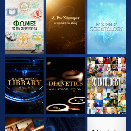
ΕΞΕΡΕΥΝΗΣΤΕ ΤΗ
ΕΞΕΡΕΥΝΗΣΤΕ ΤΗ
ΕΞΕΡΕΥΝΗΣΤΕ ΤΗ
ΣΕΙΡΑ
ΣΕΙΡΑ
ΣΕΙΡΑ
ΕΞΕΡΕΥΝΗΣΤΕ ΤΗ
ΕΞΕΡΕΥΝΗΣΤΕ ΤΗ
ΠΑΡΑΚΟΛΟΥΘΗΣΤΕ
ΣΕΙΡΑ
ΣΕΙΡΑ