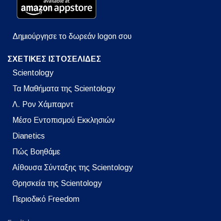
Δημιούργησε το δωρεάν logon σου
ΣΧΕΤΙΚΕΣ ΙΣΤΟΣΕΛΙΔΕΣ
Scientology
Τα Μαθήματα της Scientology
Λ. Ρον Χάμπαρντ
Μέσο Εντοπισμού Εκκλησιών
Dianetics
Πώς Βοηθάμε
Αίθουσα Σύνταξης της Scientology
Θρησκεία της Scientology
Περιοδικό Freedom