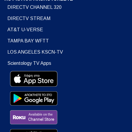
DIRECTV CHANNEL 320
DIRECTV STREAM
AT&T U-VERSE
TAMPA BAY WFTT
LOS ANGELES KSCN-TV
Scientology TV Apps