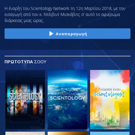
Η έναρξη του Scientology Network τη 12η Μαρτίου 2018, με την
εισαγωγή από τον κ. Ντέιβιντ Μισκάβιτς σ’ αυτό το αφιέρωμα
διάρκειας μιας ώρας.
Αναπαραγωγή
ΠΡΩΤΟΤΥΠΑ
ΣΟΟΥ