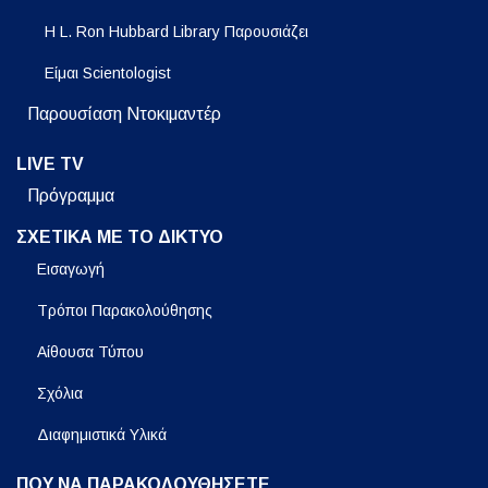
Η L. Ron Hubbard Library Παρουσιάζει
Είμαι Scientologist
Παρουσίαση Ντοκιμαντέρ
LIVE TV
Πρόγραμμα
ΣΧΕΤΙΚΑ ΜΕ ΤΟ ΔΙΚΤΥΟ
Εισαγωγή
Τρόποι Παρακολούθησης
Αίθουσα Τύπου
Σχόλια
Διαφημιστικά Υλικά
ΠΟΥ ΝΑ ΠΑΡΑΚΟΛΟΥΘΗΣΕΤΕ