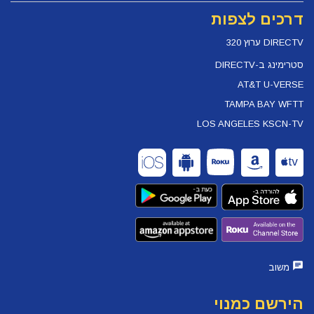
דרכים לצפות
DIRECTV ערוץ 320
סטרימינג ב-DIRECTV
AT&T U-VERSE
TAMPA BAY WFTT
LOS ANGELES KSCN-TV
משוב
הירשם כמנוי