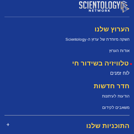
הערוץ שלנו
השקה מיוחדת של ערוץ ה-Scientology
אודות הערוץ
טלוויזיה בשידור חי
לוח זמנים
חדר חדשות
הודעות לעיתונות
משאבים לקידום
התוכניות שלנו