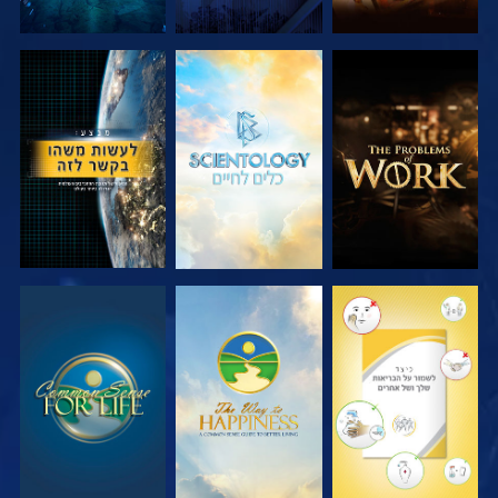
בדוק את הסדרה
בדוק את הסדרה
צפה
צפה
צפה
צפה