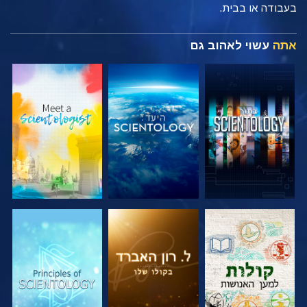
בעבודה או בבית.
אתה
עשוי לאהוב גם
בדוק את הסדרה
בדוק את הסדרה
בדוק את הסדרה