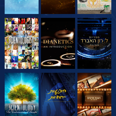
בדוק את הסדרה
בדוק את הסדרה
צפה
בדוק את הסדרה
צפה
בדוק את הסדרה