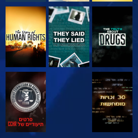
צפה
צפה
צפה
צפה
צפה
צפה