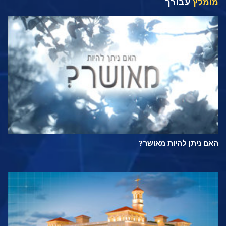
מומלץ
עבורך
האם ניתן להיות מאושר?