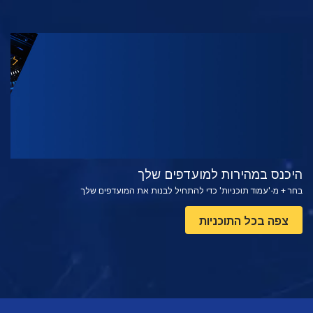
צפה
בדוק את הסדרה
היכנס במהירות למועדפים שלך
בחר + מ-'עמוד תוכניות' כדי להתחיל לבנות את המועדפים שלך
צפה בכל התוכניות