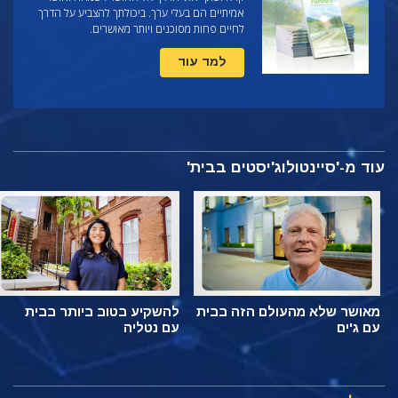
אמיתיים הם בעלי ערך. ביכולתך להצביע על הדרך
לחיים פחות מסוכנים ויותר מאושרים.
למד עוד
עוד מ-'סיינטולוג'יסטים בבית'
מאושר שלא מהעולם הזה בבית
להשקיע בטוב ביותר בבית
עם ג'ים
עם נטליה