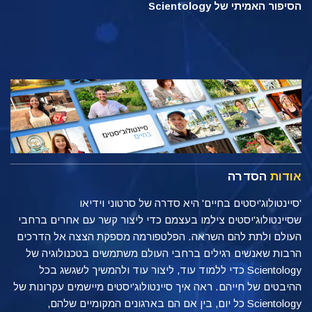
הסיפור האמיתי של Scientology
אודות
הסדרה
'סיינטולוג'יסטים בחיים' היא סדרה של סרטוני וידיאו
שסיינטולוג'יסטים צילמו בעצמם כדי ליצור קשר עם אחרים ברחבי
העולם ולתת להם השראה. הפלטפורמה מספקת הצצה אל הדרכים
הרבות שאנשים רגילים ברחבי העולם משתמשים בטכנולוגיה של
Scientology כדי ללמוד עוד, ליצור עוד ולהמשיך לשגשג בכל
ההיבטים של חייהם. ראה איך סיינטולוג'יסטים מיישמים עקרונות של
Scientology כל יום, בין אם הם בארגונים המקומיים שלהם,