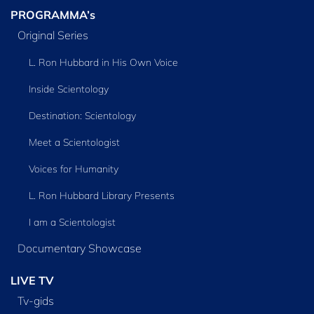
PROGRAMMA’s
Original Series
L. Ron Hubbard in His Own Voice
Inside Scientology
Destination: Scientology
Meet a Scientologist
Voices for Humanity
L. Ron Hubbard Library Presents
I am a Scientologist
Documentary Showcase
LIVE TV
Tv‑gids