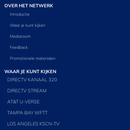
OVER HET NETWERK
Introductie
Waar je kunt kijken
Mediaroom
Feedback
Promotionele materialen
WAAR JE KUNT KIJKEN
DIRECTV KANAAL 320
DIRECTV STREAM
AT&T U-VERSE
TAMPA BAY WFTT
LOS ANGELES KSCN-TV