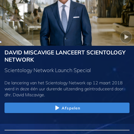
DAVID MISCAVIGE LANCEERT SCIENTOLOGY
NETWORK
Scientology Network Launch Special
De lancering van het Scientology Network op 12 maart 2018
werd in deze één uur durende uitzending geïntroduceerd door
dhr. David Miscavige.
Afspelen