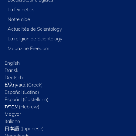
La Dianetics
Notre aide
Actualités de Scientology
La religion de Scientology
Magazine Freedom
English
Dansk
Deutsch
Ελληνικά (Greek)
Español (Latino)
Español (Castellano)
Magyar
Italiano
日本語 (Japanese)
Nederlands