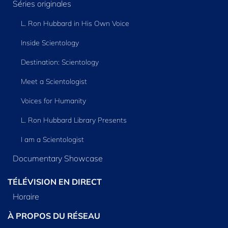
Séries originales
L. Ron Hubbard in His Own Voice
Inside Scientology
Destination: Scientology
Meet a Scientologist
Voices for Humanity
L. Ron Hubbard Library Presents
I am a Scientologist
Documentary Showcase
TÉLÉVISION EN DIRECT
Horaire
À PROPOS DU RÉSEAU