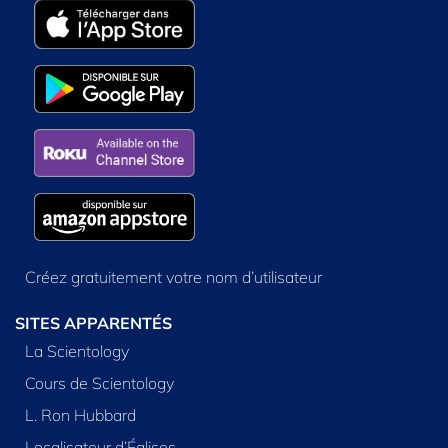
Créez gratuitement votre nom d’utilisateur
SITES APPARENTÉS
La Scientology
Cours de Scientology
L. Ron Hubbard
Localisateur d’Églises