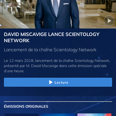
DAVID MISCAVIGE LANCE SCIENTOLOGY
NETWORK
Lancement de la chaîne Scientology Network
Le 12 mars 2018, lancement de la chaîne Scientology Network,
présenté par M. David Miscavige dans cette émission spéciale
d’une heure.
Lecture
ÉMISSIONS
ORIGINALES