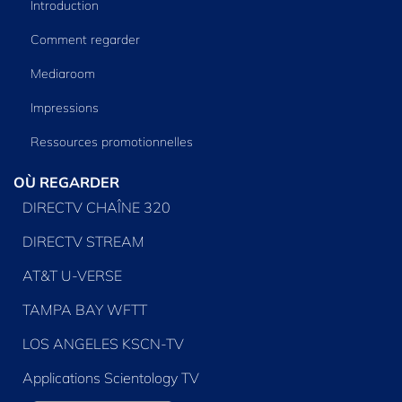
Introduction
Comment regarder
Mediaroom
Impressions
Ressources promotionnelles
OÙ REGARDER
DIRECTV CHAÎNE 320
DIRECTV STREAM
AT&T U-VERSE
TAMPA BAY WFTT
LOS ANGELES KSCN-TV
Applications Scientology TV