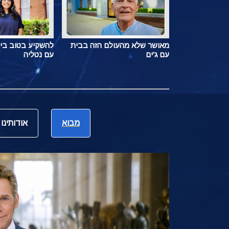
מאושר שלא מהעולם הזה בבית
להשקיע בטוב בי
עם ג'ים
עם נטליה
מבוא
אודותינו