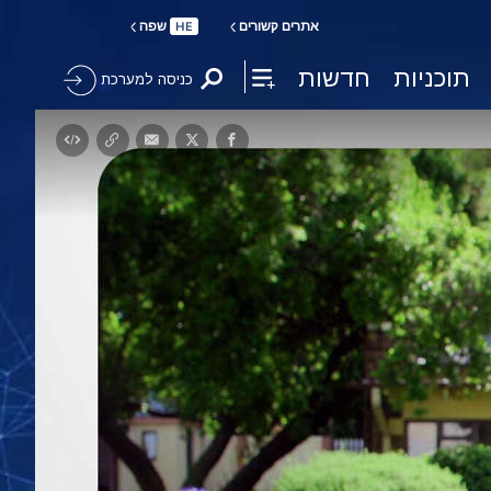
אתרים קשורים
שפה
HE
תוכניות
חדשות
כניסה למערכת