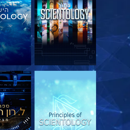
בדוק את הסדרה
בדוק את 