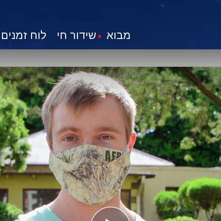
מבוא
שידור חי
לוח זמנים