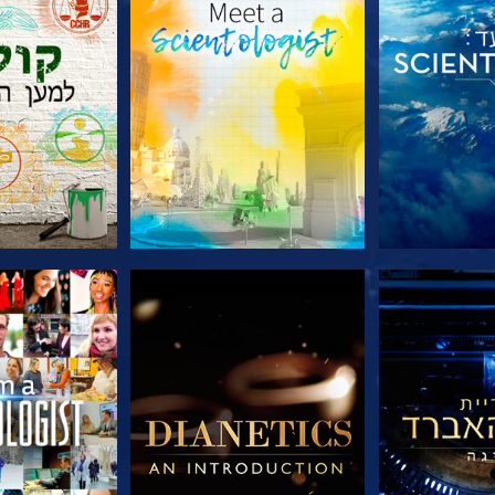
הסדרה
בדוק את הסדרה
בדוק את 