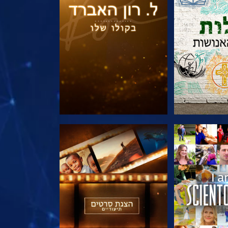
הסדרה
בדוק את הסדרה