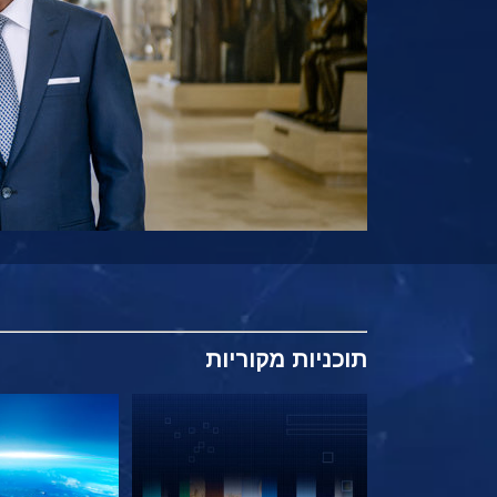
תוכניות
מקוריות