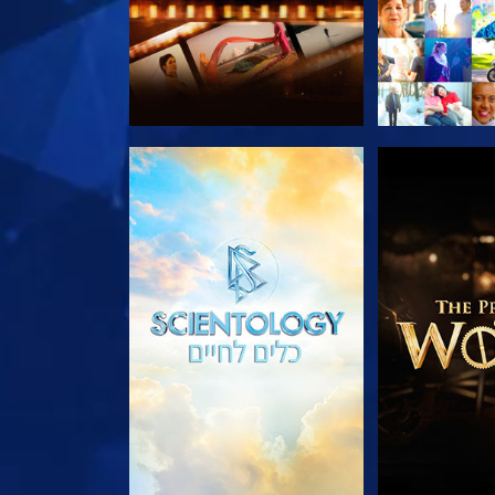
הסדרה
בדוק את הסדרה