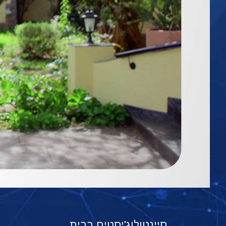
סיינטולוג'יסטים בבית