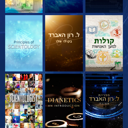
בדוק את הסדרה
בדוק את הסדרה
בדוק את הסדרה
בדוק את הסדרה
בדוק את הסדרה
צפה