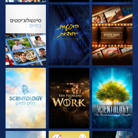
בדוק את הסדרה
צפה
בדוק את הסדרה
בדוק את הסדרה
בדוק את הסדרה
בדוק את הסדרה