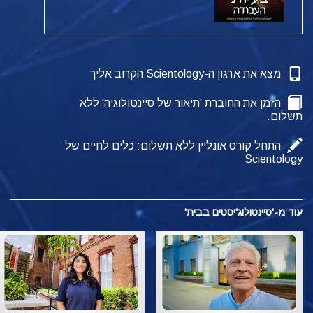
מצא את ארגון ה-Scientology הקרוב אליך
הזמן את החוברת 'תיאור של סיינטולוגיה' ללא
תשלום.
התחל קורס אונליין ללא תשלום: כלים לחיים של
Scientology
עוד מ-'סיינטולוג'יסטים בבית'