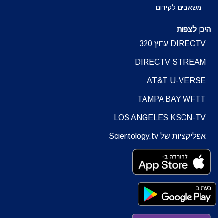
משאבים לקידום
היכן לצפות
DIRECTV ערוץ 320
DIRECTV STREAM
AT&T U-VERSE
TAMPA BAY WFTT
LOS ANGELES KSCN-TV
אפליקציות של Scientology.tv