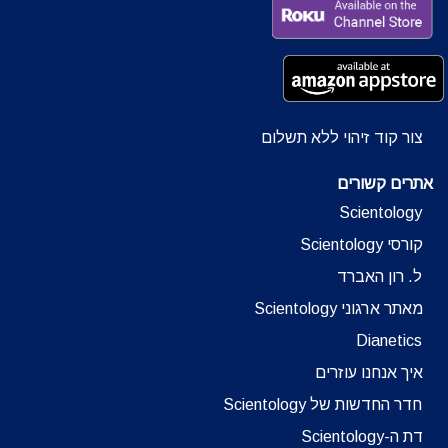
צור קוד זיהוי ללא תשלום
אתרים קשורים
Scientology
קורסי Scientology
ל. רון האברד
מאתר ארגוני Scientology
Dianetics
איך אנחנו עוזרים
חדר החדשות של Scientology
דת ה-Scientology