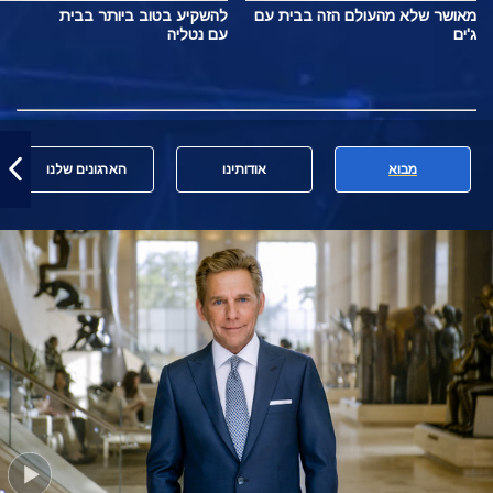
מאושר שלא מהעולם הזה בבית עם
להשקיע בטוב ביותר בבית
ג'ים
עם נטליה
מבוא
אודותינו
הארגונים שלנו