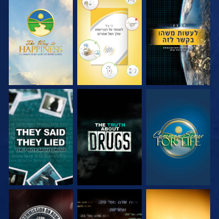
צפה
צפה
צפה
צפה
צפה
צפה