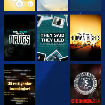
SE
SE
SE
SE
SE
SE