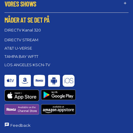
VORES SHOWS
MÅDER AT SE DET PÅ
DIRECTV Kanal 320
DIRECTV STREAM
AT&T U-VERSE
TAMPA BAY WFTT
LOS ANGELES KSCN-TV
Feedback