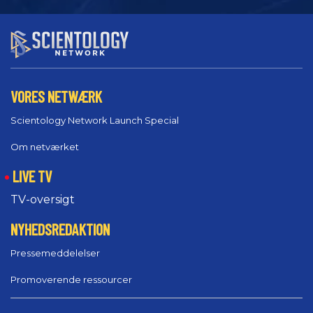
VORES NETWÆRK
Scientology Network Launch Special
Om netværket
LIVE TV
TV-oversigt
NYHEDSREDAKTION
Pressemeddelelser
Promoverende ressourcer