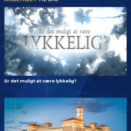
Er det muligt at være lykkelig?