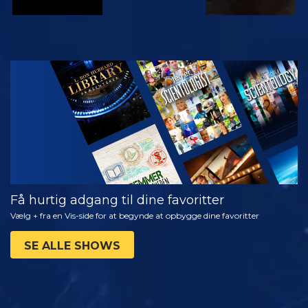
SE
UDFORSK
SERIEN
Få hurtig adgang til dine favoritter
Vælg + fra en Vis-side for at begynde at opbygge dine favoritter
SE ALLE SHOWS