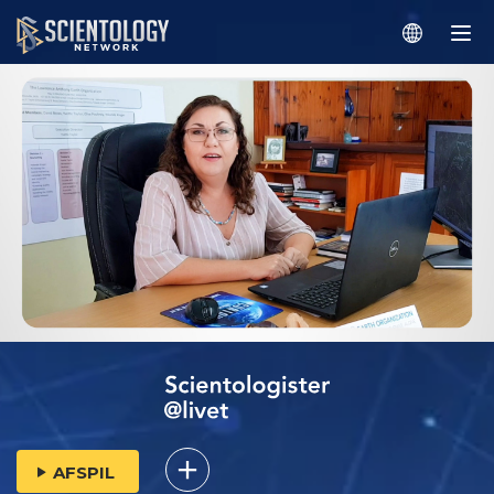
AFSPIL