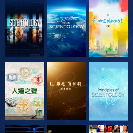
探索系列節目
探索系列節目
探索系列節目