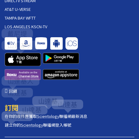
DIRECTV STREAM
AT&T U-VERSE
TAMPA BAY WFTT
LOS ANGELES KSCN-TV
回饋
訂閱
在你的收件匣獲取
Scientology
聯播網最新消息
建立你的
Scientology
聯播網登入帳號