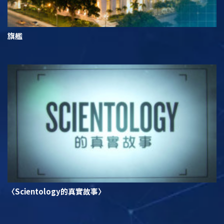
旗艦
〈Scientology的真實故事〉