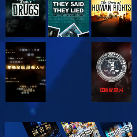
觀看
觀看
觀看
觀看
探索系列節目