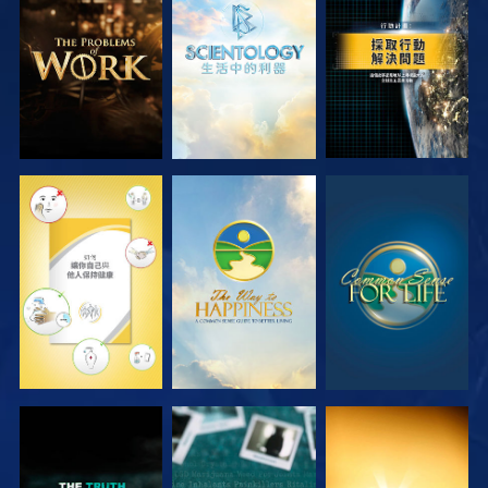
探索系列節目
探索系列節目
觀看
觀看
觀看
觀看
觀看
觀看
觀看