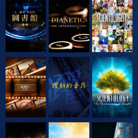
探索系列節目
探索系列節目
觀看
探索系列節目
觀看
探索系列節目