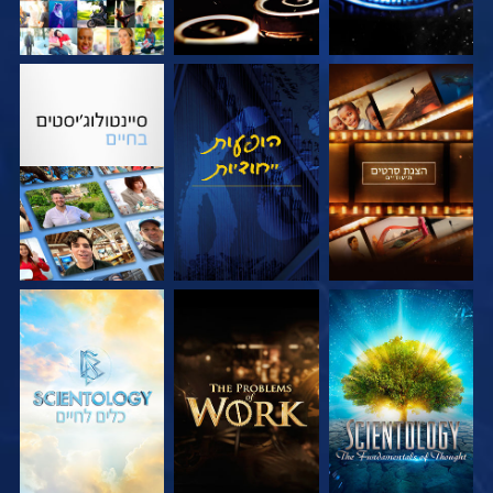
בדוק את הסדרה
צפה
בדוק את הסדרה
בדוק את הסדרה
בדוק את הסדרה
בדוק את הסדרה