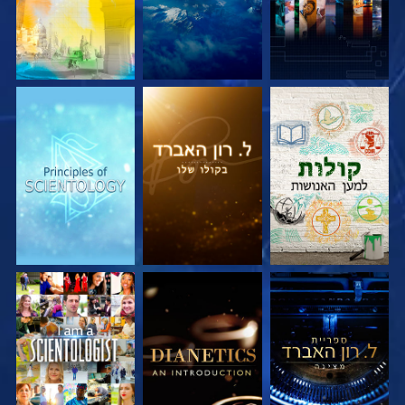
בדוק את הסדרה
בדוק את הסדרה
בדוק את הסדרה
בדוק את הסדרה
בדוק את הסדרה
צפה