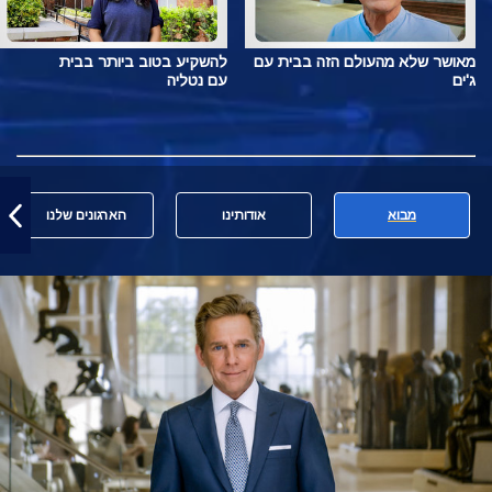
מאושר שלא מהעולם הזה בבית עם
להשקיע בטוב ביותר בבית
ג'ים
עם נטליה
מבוא
אודותינו
הארגונים שלנו