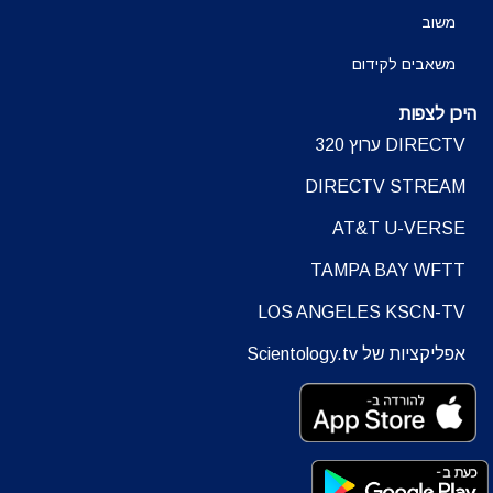
משוב
משאבים לקידום
היכן לצפות
DIRECTV ערוץ 320
DIRECTV STREAM
AT&T U-VERSE
TAMPA BAY WFTT
LOS ANGELES KSCN-TV
אפליקציות של Scientology.tv