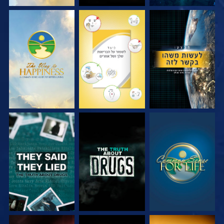
צפה
צפה
צפה
צפה
צפה
צפה