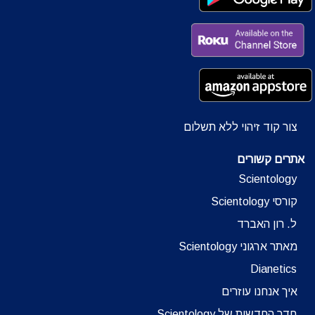
צור קוד זיהוי ללא תשלום
אתרים קשורים
Scientology
קורסי Scientology
ל. רון האברד
מאתר ארגוני Scientology
Dianetics
איך אנחנו עוזרים
חדר החדשות של Scientology