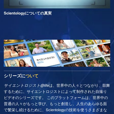
Scientologyについての真実
シリーズに
ついて
サイエントロジスト@life
は、世界中の人々とつながり、鼓舞
するために、サイエントロジストによって制作された自撮り
ビデオのシリーズです。 このプラットフォームは、世界中の
普通の人々がもっと学び、もっと創造し、人生のあらゆる面
で繁栄し続けるために、Scientologyの技術を使うさまざまな