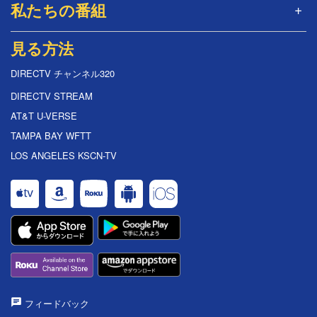
私たちの番組
見る方法
DIRECTV チャンネル320
DIRECTV STREAM
AT&T U-VERSE
TAMPA BAY WFTT
LOS ANGELES KSCN-TV
フィードバック