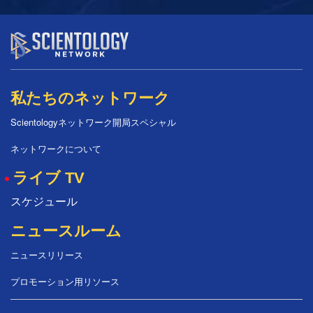
私たちのネットワーク
Scientologyネットワーク開局スペシャル
ネットワークについて
ライブ TV
スケジュール
ニュースルーム
ニュースリリース
プロモーション用リソース