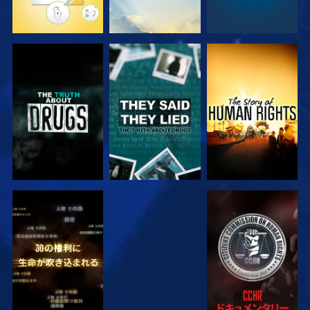
観る
観る
観る
観る
観る
観る