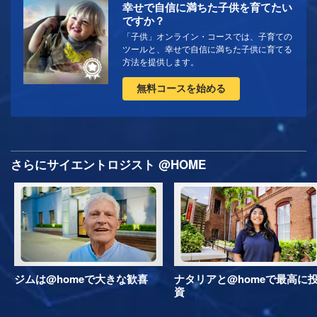
幸せで自信に満ちた子供を育てたい
ですか？
「子供」オンライン・コースでは、子育ての
ツールと、幸せで自信に満ちた子供に育てる
方法を提供します。
無料コースを始める
さらにサイエントロジスト @HOME
ジムは@homeで大きな歓喜
ナタリアと@homeで最高に
資