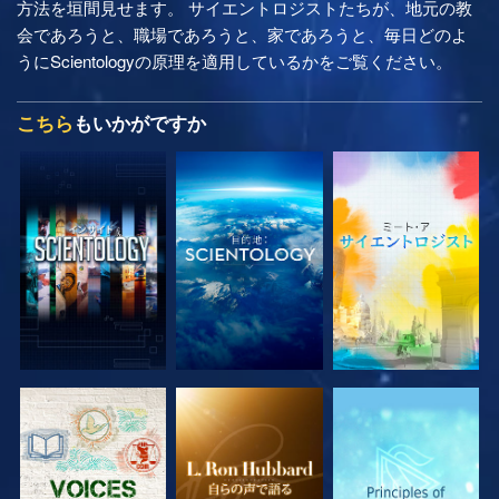
方法を垣間見せます。 サイエントロジストたちが、地元の教
会であろうと、職場であろうと、家であろうと、毎日どのよ
うにScientologyの原理を適用しているかをご覧ください。
こちら
もいかがですか
シリーズを探求
シリーズを探求
シリーズを探求