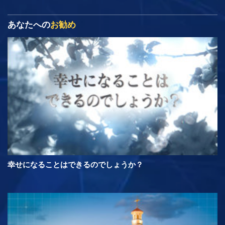
あなたへの
お勧め
幸せになることはできるのでしょうか？