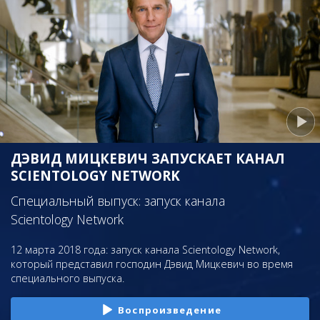
ДЭВИД МИЦКЕВИЧ ЗАПУСКАЕТ КАНАЛ
SCIENTOLOGY NETWORK
Специальный выпуск: запуск канала
Scientology Network
12 марта 2018 года: запуск канала Scientology Network,
который представил господин Дэвид Мицкевич во время
специального выпуска.
Воспроизведение