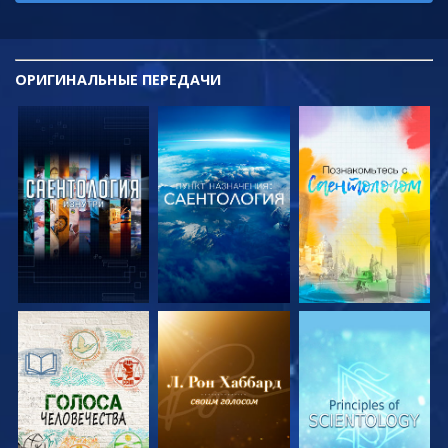
ОРИГИНАЛЬНЫЕ
ПЕРЕДАЧИ
СМОТРЕТЬ
СМОТРЕТЬ
СМОТРЕТЬ
ПЕРЕДАЧИ
ПЕРЕДАЧИ
ПЕРЕДАЧИ