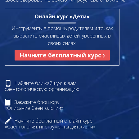
Онлайн-курс «Дети»
Инструменты в помощь родителям и то, как
вырастить счастливых детей, уверенных в
своих силах.
Начните бесплатный курс
Найдите ближайшую к вам
саентологическую организацию
Закажите брошюру
«Описание Саентологии»
Начните бесплатный онлайн-курс
«Саентология: инструменты для жизни»