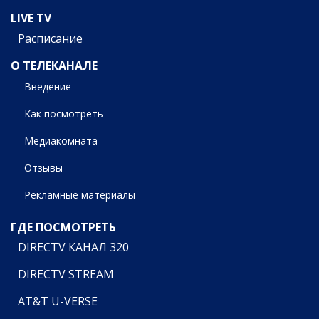
LIVE TV
Расписание
О ТЕЛЕКАНАЛЕ
Введение
Как посмотреть
Медиакомната
Отзывы
Рекламные материалы
ГДЕ ПОСМОТРЕТЬ
DIRECTV КАНАЛ 320
DIRECTV STREAM
AT&T U-VERSE