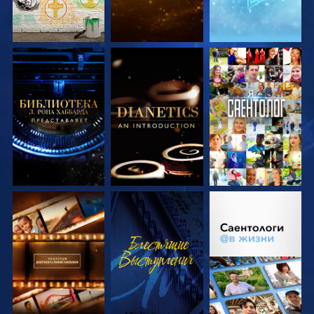
СМОТРЕТЬ
СМОТРЕТЬ
СМОТРЕТЬ
ПЕРЕДАЧИ
ПЕРЕДАЧИ
СМОТРЕТЬ
СМОТРЕТЬ
СМОТРЕТЬ
ПЕРЕДАЧИ
ПЕРЕДАЧИ