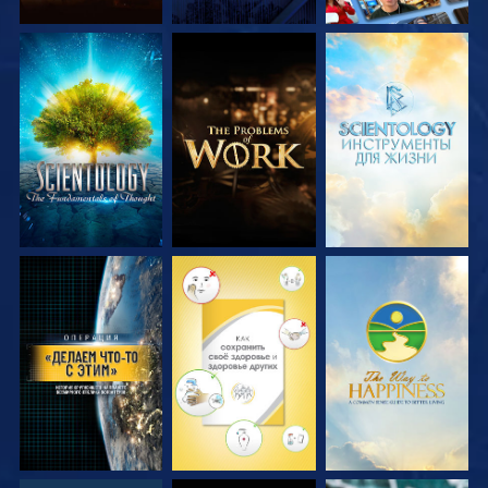
СМОТРЕТЬ
СМОТРЕТЬ
СМОТРЕТЬ
ПЕРЕДАЧИ
ПЕРЕДАЧИ
ПЕРЕДАЧИ
СМОТРЕТЬ
СМОТРЕТЬ
СМОТРЕТЬ