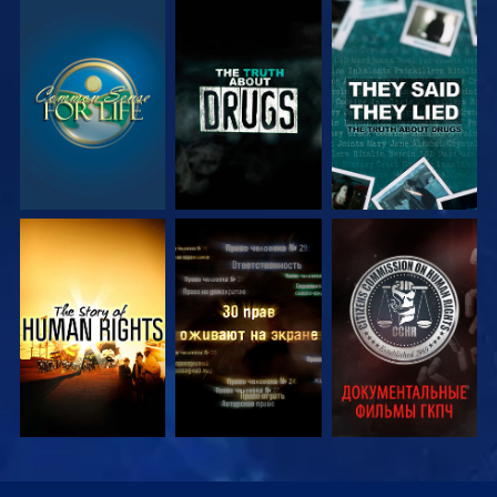
СМОТРЕТЬ
СМОТРЕТЬ
СМОТРЕТЬ
СМОТРЕТЬ
СМОТРЕТЬ
СМОТРЕТЬ