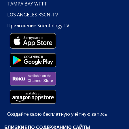
TAMPA BAY WFTT
LOS ANGELES KSCN-TV
Приложение Scientology.TV
Создайте свою бесплатную учётную запись
БЛИЗКИЕ ПО СОДЕРЖАНИЮ САЙТЫ