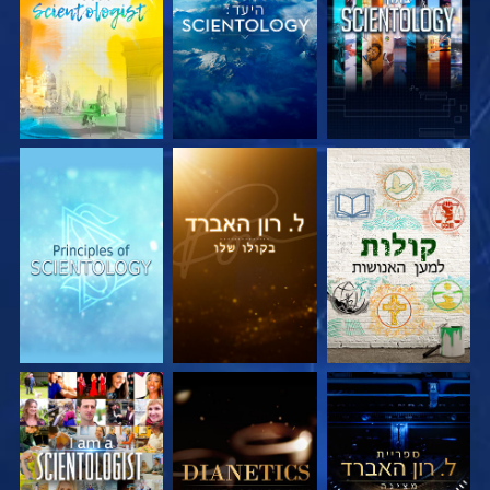
בדוק את הסדרה
בדוק את הסדרה
בדוק את הסדרה
בדוק את הסדרה
בדוק את הסדרה
צפה