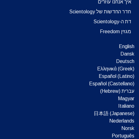
איך אנחנו עוזרים
חדר החדשות של Scientology
דת ה-Scientology
מגזין Freedom
English
Dansk
Deutsch
Ελληνικά (Greek)
Español (Latino)
Español (Castellano)
עברית (Hebrew)‏
Magyar
Italiano
日本語 (Japanese)
Nederlands
Norsk
Português