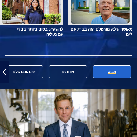
מאושר שלא מהעולם הזה בבית עם
להשקיע בטוב ביותר בבית
ג'ים
עם נטליה
מבוא
אודותינו
הארגונים שלנו