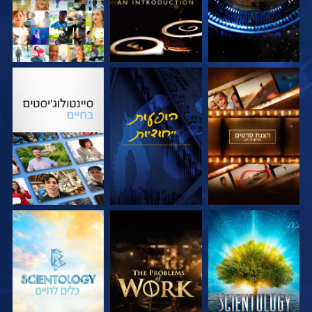
בדוק את הסדרה
צפה
בדוק את הסדרה
בדוק את הסדרה
בדוק את הסדרה
בדוק את הסדרה