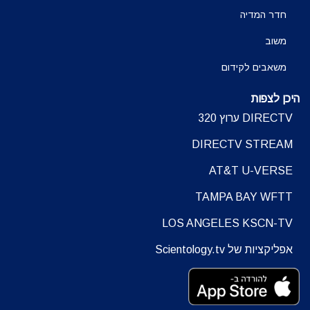
חדר המדיה
משוב
משאבים לקידום
היכן לצפות
DIRECTV ערוץ 320
DIRECTV STREAM
AT&T U-VERSE
TAMPA BAY WFTT
LOS ANGELES KSCN-TV
אפליקציות של Scientology.tv