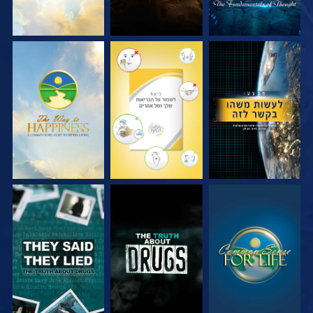
צפה
צפה
צפה
צפה
צפה
צפה