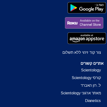
צור קוד זיהוי ללא תשלום
אתרים קשורים
Scientology
קורסי Scientology
ל. רון האברד
מאתר ארגוני Scientology
Dianetics