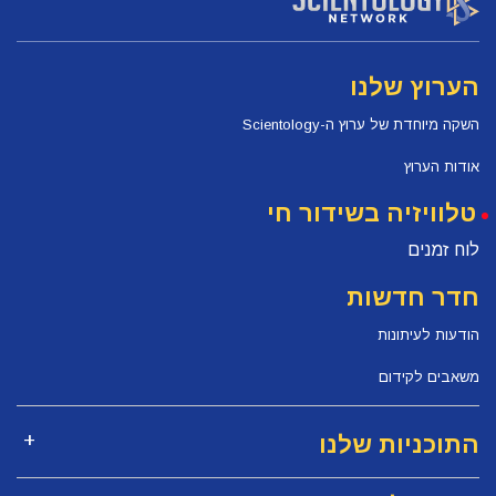
הערוץ שלנו
השקה מיוחדת של ערוץ ה-Scientology
אודות הערוץ
טלוויזיה בשידור חי
לוח זמנים
חדר חדשות
הודעות לעיתונות
משאבים לקידום
התוכניות שלנו