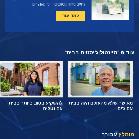
לחיים פחות מסוכנים ויותר מאושרים.
למד עוד
עוד מ-'סיינטולוג'יסטים בבית'
מאושר שלא מהעולם הזה בבית
להשקיע בטוב ביותר בבית
עם ג'ים
עם נטליה
מומלץ
עבורך