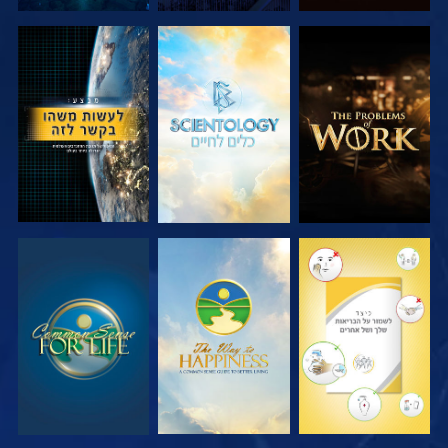
בדוק את הסדרה
בדוק את הסדרה
צפה
צפה
צפה
צפה