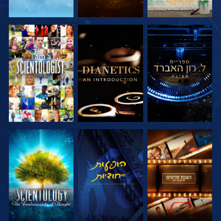
בדוק את הסדרה
בדוק את הסדרה
צפה
בדוק את הסדרה
צפה
בדוק את הסדרה