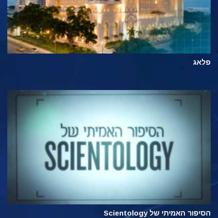
פלאג
הסיפור האמיתי של Scientology