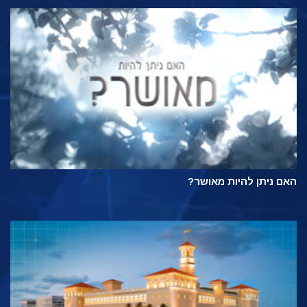
האם ניתן להיות מאושר?