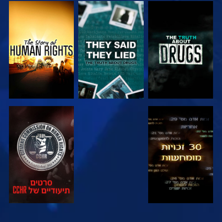
צפה
צפה
צפה
צפה
צפה
צפה