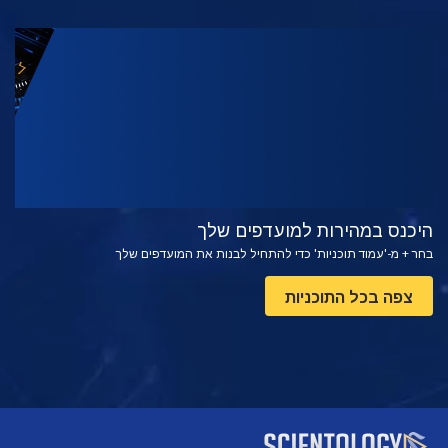
צפה
בדוק את הסדרה
היכנס במהירות למועדפים שלך
בחר + מ-'עמוד תוכניות' כדי להתחיל לבנות את המועדפים שלך
צפה בכל התוכניות