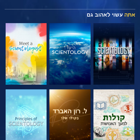
אתה
עשוי לאהוב גם
בדוק את הסדרה
בדוק את הסדרה
בדוק את הסדרה