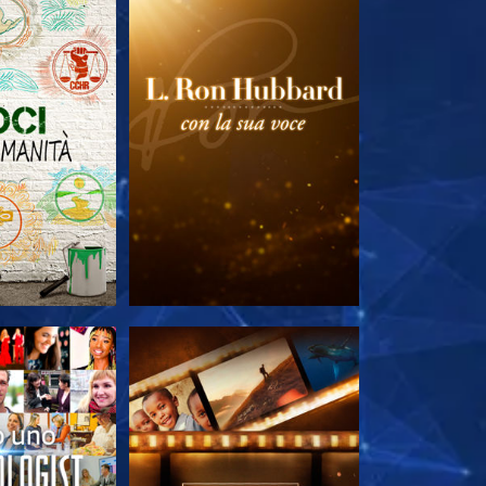
LE SERIE
ESPLORA LE SERIE