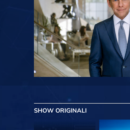
SHOW
ORIGINALI