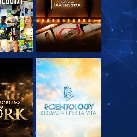
LE SERIE
ESPLORA LE SERIE