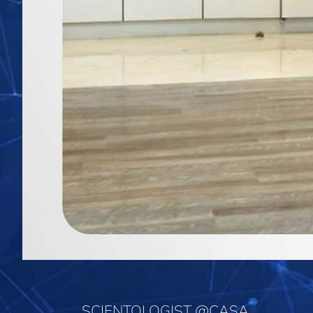
SCIENTOLOGIST @CASA