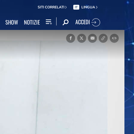
SITI CORRELATI
LINGUA
IT
ACCEDI
SHOW
NOTIZIE