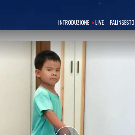
INTRODUZIONE
LIVE
PALINSESTO