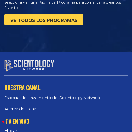
Selecciona + en una Página del Programa para comenzar a crear tus
favoritos
VE TODOS LOS PROGRAMAS
NUESTRA CANAL
Especial de lanzamiento del Scientology Network
Acerca del Canal
TV EN VIVO
Horario