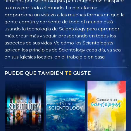
filmados por Scientologists para conectarse e inspirar
a otros por todo el mundo. La plataforma
proporciona un vistazo a las muchas formas en que la
gente común y corriente de todo el mundo está
usando la tecnología de Scientology para aprender
más, crear más y seguir prosperando en todos los
aspectos de sus vidas. Ve cómo los Scientologists
aplican los principios de Scientology cada día, ya sea
en sus Iglesias locales, en el trabajo o en casa.
PUEDE QUE TAMBIÉN
TE
GUSTE