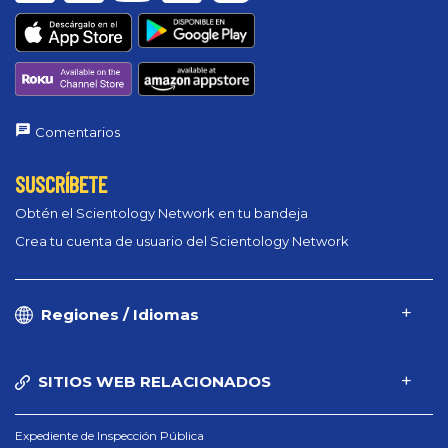
Comentarios
SUSCRÍBETE
Obtén el Scientology Network en tu bandeja
Crea tu cuenta de usuario del Scientology Network
Regiones / Idiomas
SITIOS WEB RELACIONADOS
Expediente de Inspección Pública