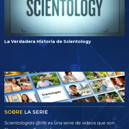
La Verdadera Historia de Scientology
SOBRE
LA SERIE
Scientologists @life
es una serie de videos que son