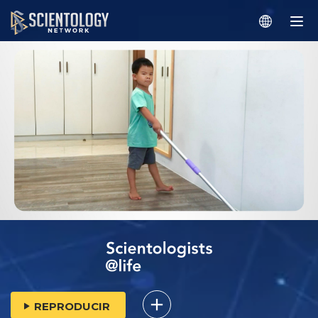
REPRODUCIR