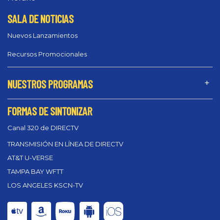
SALA DE NOTICIAS
Nuevos Lanzamientos
Recursos Promocionales
NUESTROS PROGRAMAS
FORMAS DE SINTONIZAR
Canal 320 de DIRECTV
TRANSMISIÓN EN LÍNEA DE DIRECTV
AT&T U-VERSE
TAMPA BAY WFTT
LOS ANGELES KSCN-TV