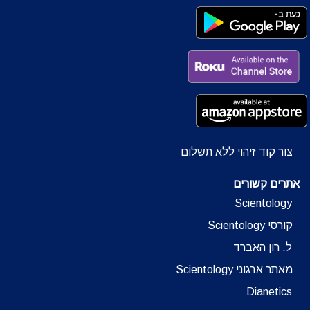
צור קוד זיהוי ללא תשלום
אתרים קשורים
Scientology
קורסי Scientology
ל. רון האברד
מאתר ארגוני Scientology
Dianetics