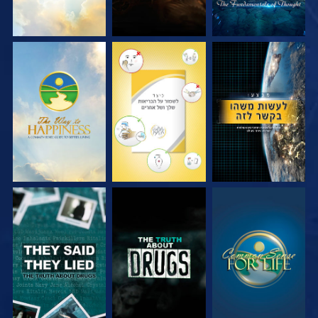
צפה
צפה
צפה
צפה
צפה
צפה