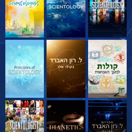
בדוק את הסדרה
בדוק את הסדרה
בדוק את הסדרה
בדוק את הסדרה
בדוק את הסדרה
צפה