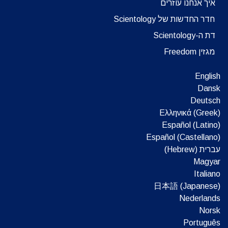
איך אנחנו עוזרים
חדר החדשות של Scientology
דת ה-Scientology
מגזין Freedom
English
Dansk
Deutsch
Ελληνικά (Greek)
Español (Latino)
Español (Castellano)
עברית (Hebrew)‏
Magyar
Italiano
日本語 (Japanese)
Nederlands
Norsk
Português