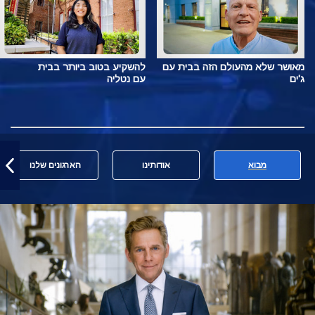
מאושר שלא מהעולם הזה בבית עם
להשקיע בטוב ביותר בבית
ג'ים
עם נטליה
מבוא
אודותינו
הארגונים שלנו