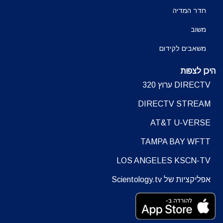
חדר המדיה
משוב
משאבים לקידום
היכן לצפות
DIRECTV ערוץ 320
DIRECTV STREAM
AT&T U-VERSE
TAMPA BAY WFTT
LOS ANGELES KSCN-TV
אפליקציות של Scientology.tv