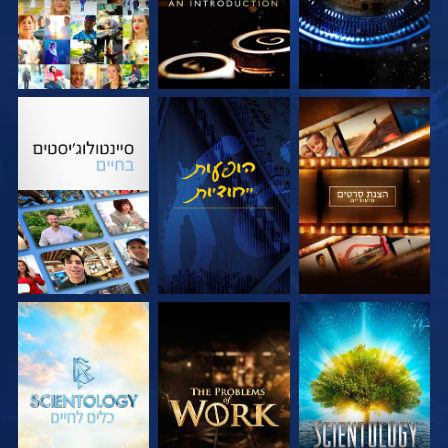
בדוק את הסדרה
צפה
בדוק את הסדרה
בדוק את הסדרה
בדוק את הסדרה
בדוק את הסדרה