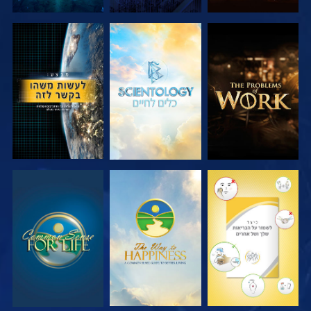
בדוק את הסדרה
בדוק את הסדרה
צפה
צפה
צפה
צפה