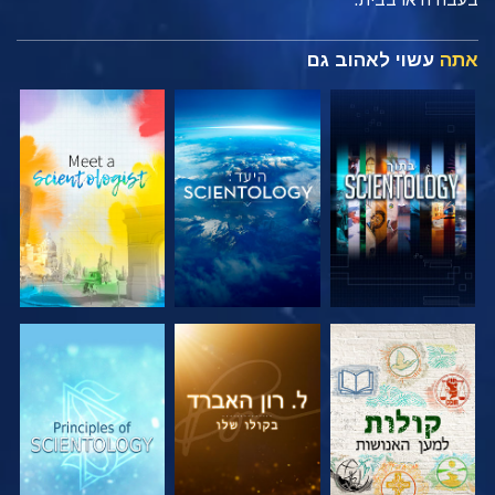
אתה
עשוי לאהוב גם
בדוק את הסדרה
בדוק את הסדרה
בדוק את הסדרה