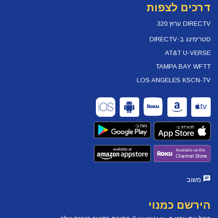
דרכים לצפות
DIRECTV ערוץ 320
סטרימינג ב-DIRECTV
AT&T U-VERSE
TAMPA BAY WFTT
LOS ANGELES KSCN-TV
משוב
הירשם כמנוי