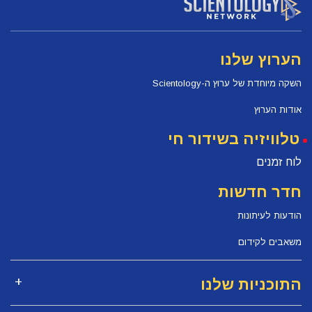
הערוץ שלנו
השקה מיוחדת של ערוץ ה-Scientology
אודות הערוץ
טלוויזיה בשידור חי
לוח זמנים
חדר חדשות
הודעות לעיתונות
משאבים לקידום
התוכניות שלנו