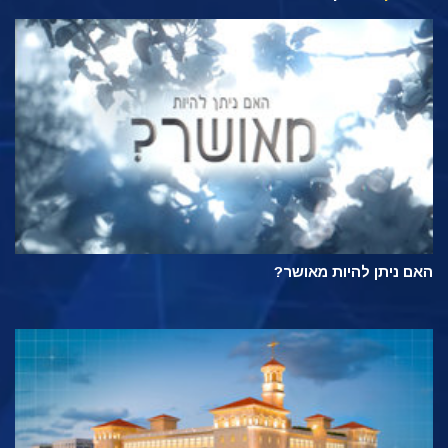
האם ניתן להיות מאושר?