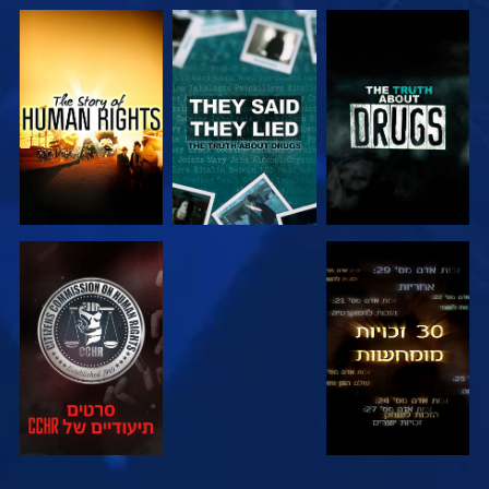
צפה
צפה
צפה
צפה
צפה
צפה