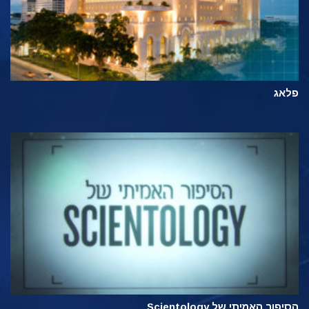
פלאג
הסיפור האמיתי של Scientology