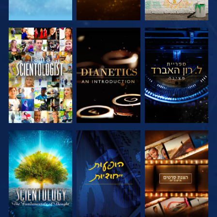
בדוק את הסדרה
בדוק את הסדרה
צפה
בדוק את הסדרה
צפה
בדוק את הסדרה