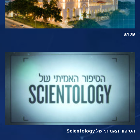
פלאג
הסיפור האמיתי של Scientology