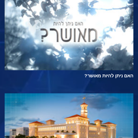
האם ניתן להיות מאושר?