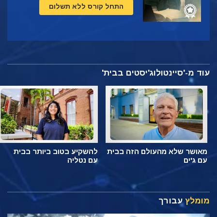
התחל קורס ללא תשלום
עוד מ-'סיינטולוג'יסטים בבית'
מאושר שלא מהעולם הזה בבית
להשקיע בטוב ביותר בבית
עם ג'ים
עם נטליה
מומלץ
עבורך