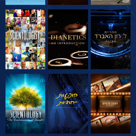
בדוק את הסדרה
בדוק את הסדרה
צפה
בדוק את הסדרה
צפה
בדוק את הסדרה