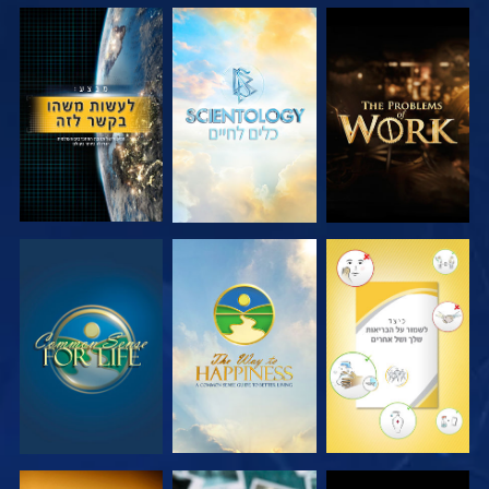
בדוק את הסדרה
בדוק את הסדרה
צפה
צפה
צפה
צפה