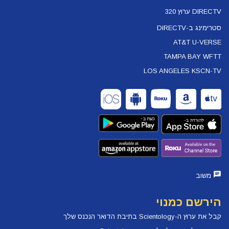
DIRECTV ערוץ 320
סטרימינג ב-DIRECTV
AT&T U-VERSE
TAMPA BAY WFTT
LOS ANGELES KSCN-TV
משוב
הירשם כמנוי
קבל את ערוץ ה-Scientology בתיבת הדואר הנכנס שלך