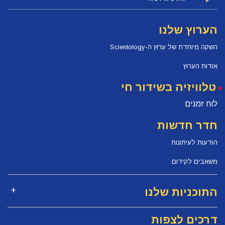
הערוץ שלנו
השקה מיוחדת של ערוץ ה-Scientology
אודות הערוץ
טלוויזיה בשידור חי
לוח זמנים
חדר חדשות
הודעות לעיתונות
משאבים לקידום
התוכניות שלנו
דרכים לצפות