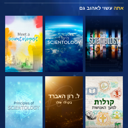
אתה
עשוי לאהוב גם
בדוק את הסדרה
בדוק את הסדרה
בדוק את הסדרה