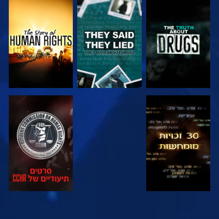
צפה
צפה
צפה
צפה
צפה
צפה