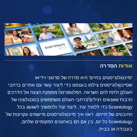
אודות
הסדרה
'סיינטולוג'יסטים בחיים' היא סדרה של סרטוני וידיאו
שסיינטולוג'יסטים צילמו בעצמם כדי ליצור קשר עם אחרים ברחבי
העולם ולתת להם השראה. הפלטפורמה מספקת הצצה אל הדרכים
הרבות שאנשים רגילים ברחבי העולם משתמשים בטכנולוגיה של
Scientology כדי ללמוד עוד, ליצור עוד ולהמשיך לשגשג בכל
ההיבטים של חייהם. ראה איך סיינטולוג'יסטים מיישמים עקרונות של
Scientology כל יום, בין אם הם בארגונים המקומיים שלהם,
בעבודה או בבית.