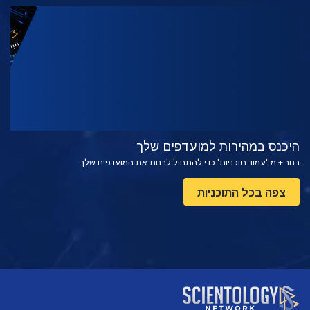
צפה
בדוק את הסדרה
היכנס במהירות למועדפים שלך
בחר + מ-'עמוד תוכניות' כדי להתחיל לבנות את המועדפים שלך
צפה בכל התוכניות