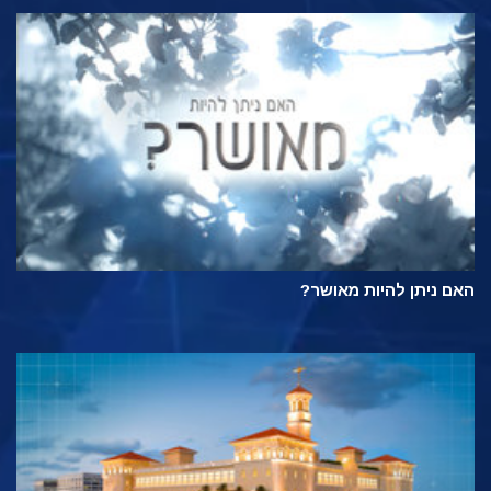
האם ניתן להיות מאושר?