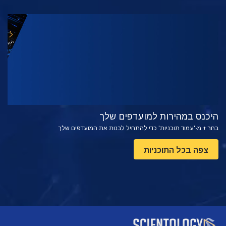
צפה
בדוק את הסדרה
היכנס במהירות למועדפים שלך
בחר + מ-'עמוד תוכניות' כדי להתחיל לבנות את המועדפים שלך
צפה בכל התוכניות