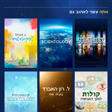
אתה
עשוי לאהוב גם
בדוק את הסדרה
בדוק את הסדרה
בדוק את הסדרה