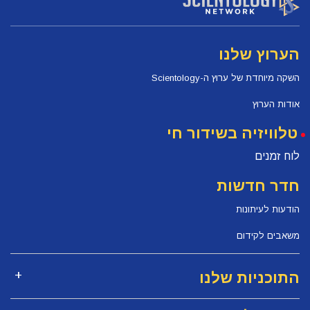
הערוץ שלנו
השקה מיוחדת של ערוץ ה-Scientology
אודות הערוץ
טלוויזיה בשידור חי
לוח זמנים
חדר חדשות
הודעות לעיתונות
משאבים לקידום
התוכניות שלנו