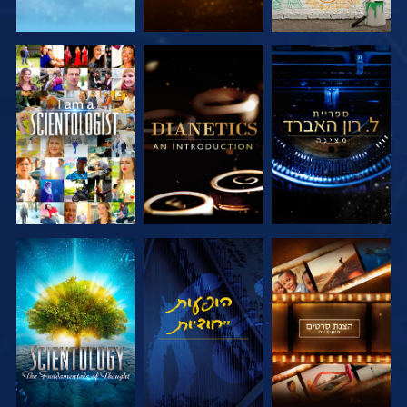
בדוק את הסדרה
בדוק את הסדרה
צפה
בדוק את הסדרה
צפה
בדוק את הסדרה