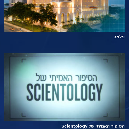
פלאג
הסיפור האמיתי של Scientology