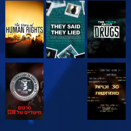
צפה
צפה
צפה
צפה
צפה
צפה