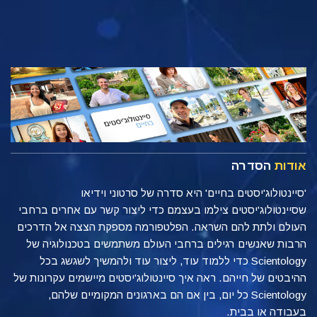
אודות
הסדרה
'סיינטולוג'יסטים בחיים' היא סדרה של סרטוני וידיאו
שסיינטולוג'יסטים צילמו בעצמם כדי ליצור קשר עם אחרים ברחבי
העולם ולתת להם השראה. הפלטפורמה מספקת הצצה אל הדרכים
הרבות שאנשים רגילים ברחבי העולם משתמשים בטכנולוגיה של
Scientology כדי ללמוד עוד, ליצור עוד ולהמשיך לשגשג בכל
ההיבטים של חייהם. ראה איך סיינטולוג'יסטים מיישמים עקרונות של
Scientology כל יום, בין אם הם בארגונים המקומיים שלהם,
בעבודה או בבית.