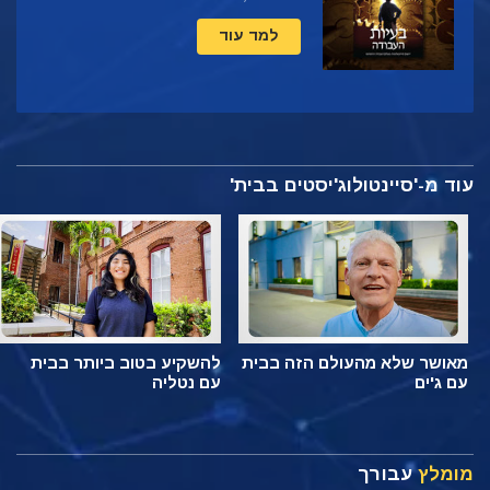
למד עוד
עוד מ-'סיינטולוג'יסטים בבית'
מאושר שלא מהעולם הזה בבית
להשקיע בטוב ביותר בבית
עם ג'ים
עם נטליה
מומלץ
עבורך