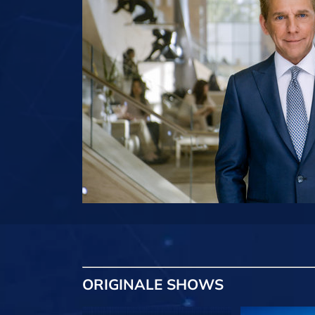
ORIGINALE
SHOWS