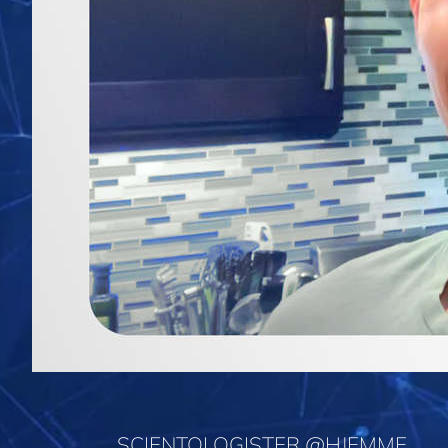
SCIENTOLOGISTER @HJEMME