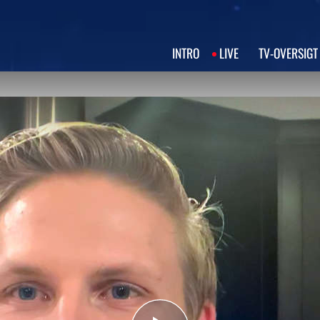
INTRO
LIVE
TV‑OVERSIGT