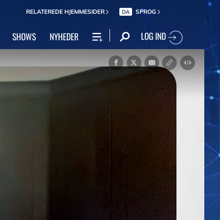
RELATEREDE HJEMMESIDER
SPROG
DA
LOG IND
SHOWS
NYHEDER