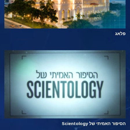
פלאג
הסיפור האמיתי של Scientology