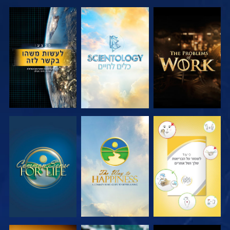
בדוק את הסדרה
בדוק את הסדרה
צפה
צפה
צפה
צפה