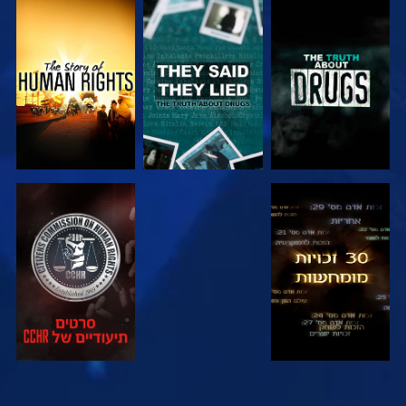
צפה
צפה
צפה
צפה
צפה
צפה