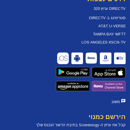
DIRECTV ערוץ 320
סטרימינג ב-DIRECTV
AT&T U-VERSE
TAMPA BAY WFTT
LOS ANGELES KSCN-TV
משוב
הירשם כמנוי
קבל את ערוץ ה-Scientology בתיבת הדואר הנכנס שלך