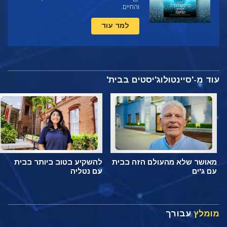
והחיים.
למד עוד
עוד מ-'סיינטולוג'יסטים בבית'
מאושר שלא מהעולם הזה בבית
להשקיע בטוב ביותר בבית
עם ג'ים
עם נטליה
מומלץ
עבורך