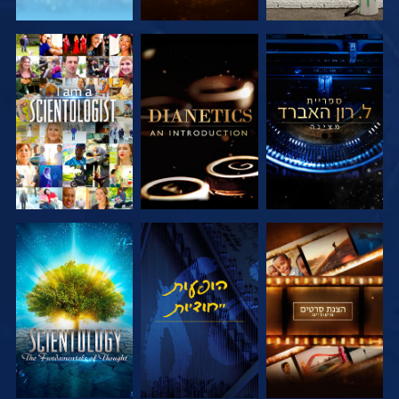
בדוק את הסדרה
בדוק את הסדרה
צפה
בדוק את הסדרה
צפה
בדוק את הסדרה