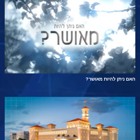
האם ניתן להיות מאושר?