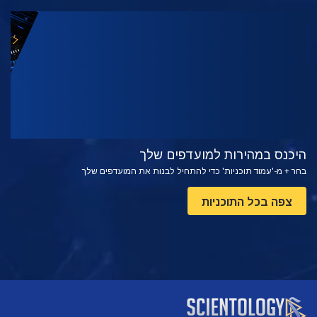
צפה
בדוק את הסדרה
היכנס במהירות למועדפים שלך
בחר + מ-'עמוד תוכניות' כדי להתחיל לבנות את המועדפים שלך
צפה בכל התוכניות