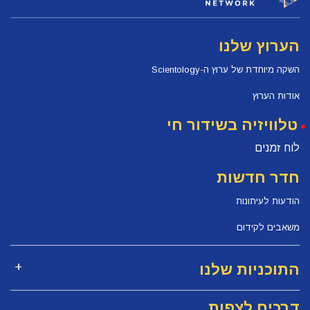
הערוץ שלנו
השקה מיוחדת של ערוץ ה-Scientology
אודות הערוץ
טלוויזיה בשידור חי
לוח זמנים
חדר חדשות
הודעות לעיתונות
משאבים לקידום
התוכניות שלנו
דרכים לצפות