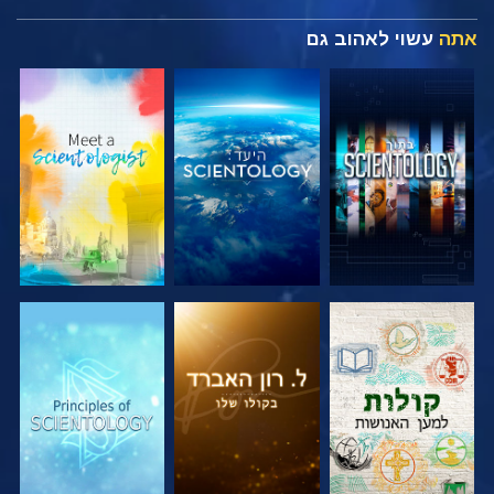
אתה
עשוי לאהוב גם
בדוק את הסדרה
בדוק את הסדרה
בדוק את הסדרה