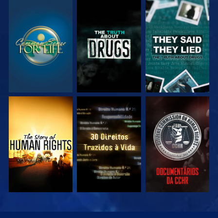
VEJA
VEJA
VEJA
VEJA
VEJA
VEJA