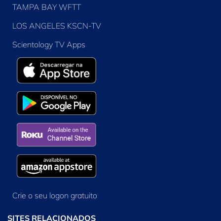
TAMPA BAY WFTT
LOS ANGELES KSCN-TV
Scientology TV Apps
Crie o seu logon gratuito
SITES RELACIONADOS