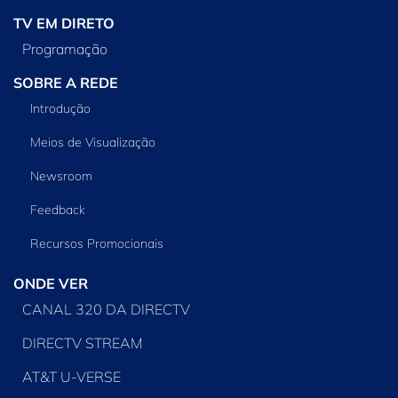
TV EM DIRETO
Programação
SOBRE A REDE
Introdução
Meios de Visualização
Newsroom
Feedback
Recursos Promocionais
ONDE VER
CANAL 320 DA DIRECTV
DIRECTV STREAM
AT&T U-VERSE