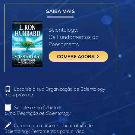
SAIBA MAIS
Scientology:
Os Fundamentos do
Pensamento
COMPRE AGORA
Localize a sua Organização de Scientology
mais próxima
Solicite o seu folheto
Uma Descrição de Scientology
Comece um curso on‑line gratuito de
Scientology: Ferramentas para a Vida