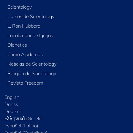
Scientology
Cursos de Scientology
L. Ron Hubbard
Localizador de Igrejas
Dianetics
Como Ajudamos
Notícias de Scientology
Religião de Scientology
Revista Freedom
English
Dansk
Deutsch
Ελληνικά (Greek)
Español (Latino)
Español (Castellano)