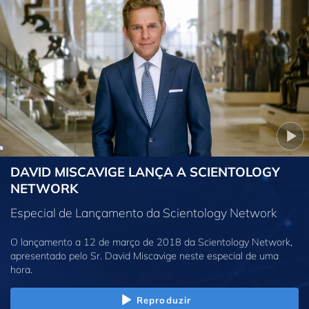
DAVID MISCAVIGE LANÇA A SCIENTOLOGY
NETWORK
Especial de Lançamento da Scientology Network
O lançamento a 12 de março de 2018 da Scientology Network,
apresentado pelo Sr. David Miscavige neste especial de uma
hora.
Reproduzir