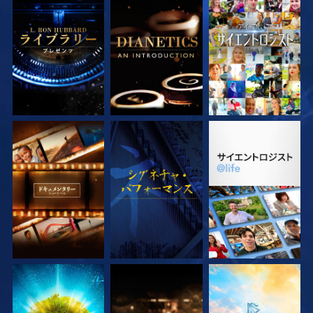
シリーズを探求
シリーズを探求
観る
シリーズを探求
観る
シリーズを探求
シリーズを探求
シリーズを探求
シリーズを探求