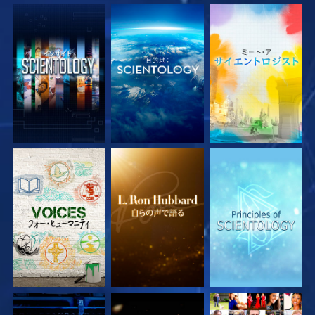
シリーズを探求
シリーズを探求
シリーズを探求