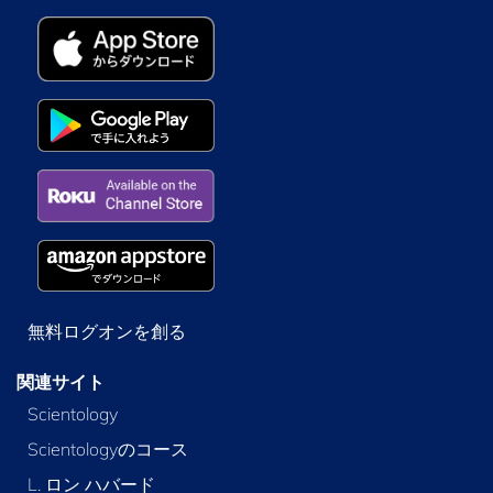
無料ログオンを創る
関連サイト
Scientology
Scientologyのコース
L. ロン ハバード