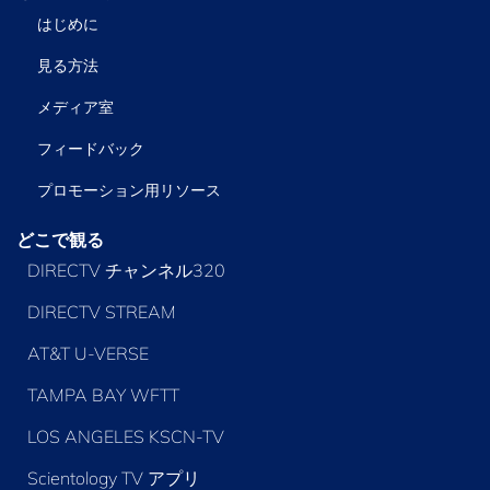
はじめに
見る方法
メディア室
フィードバック
プロモーション用リソース
どこで観る
DIRECTV チャンネル320
DIRECTV STREAM
AT&T U-VERSE
TAMPA BAY WFTT
LOS ANGELES KSCN-TV
Scientology TV アプリ