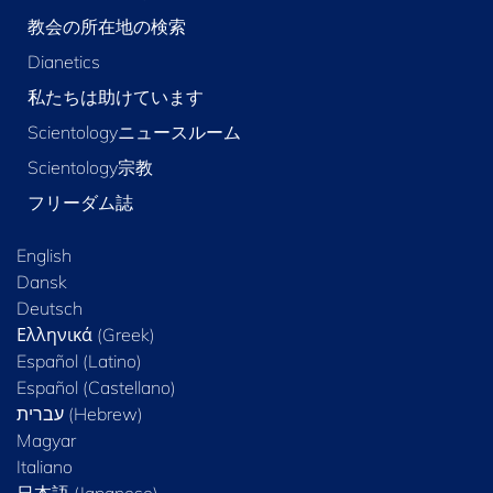
教会の所在地の検索
Dianetics
私たちは助けています
Scientologyニュースルーム
Scientology宗教
フリーダム誌
English
Dansk
Deutsch
Ελληνικά (Greek)
Español (Latino)
Español (Castellano)
Magyar
Italiano
日本語 (Japanese)