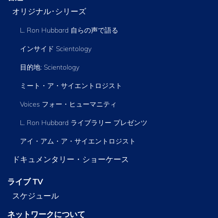
オリジナル･シリーズ
L. Ron Hubbard 自らの声で語る
インサイド Scientology
目的地: Scientology
ミート・ア・サイエントロジスト
Voices フォー・ヒューマニティ
L. Ron Hubbard ライブラリー
プレゼンツ
アイ・アム・ア・サイエントロジスト
ドキュメンタリー・ショーケース
ライブ TV
スケジュール
ネットワークについて