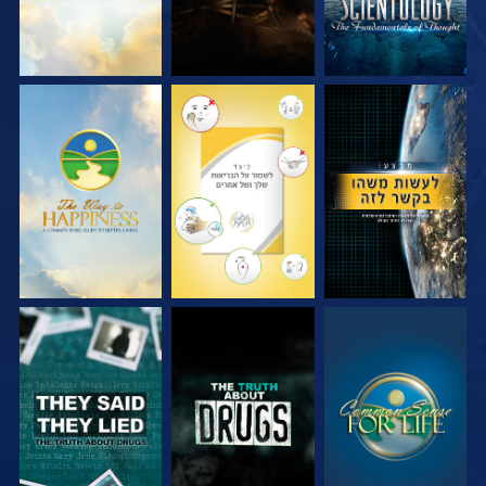
צפה
צפה
צפה
צפה
צפה
צפה