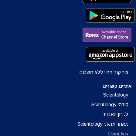
צור קוד זיהוי ללא תשלום
אתרים קשורים
Scientology
קורסי Scientology
ל. רון האברד
מאתר ארגוני Scientology
Dianetics