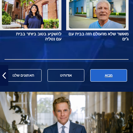
מאושר שלא מהעולם הזה בבית עם
להשקיע בטוב ביותר בבית
ג'ים
עם נטליה
מבוא
אודותינו
הארגונים שלנו