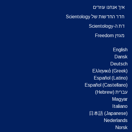
איך אנחנו עוזרים
חדר החדשות של Scientology
דת ה-Scientology
מגזין Freedom
English
Dansk
Deutsch
Ελληνικά (Greek)
Español (Latino)
Español (Castellano)
עברית (Hebrew)‏
Magyar
Italiano
日本語 (Japanese)
Nederlands
Norsk