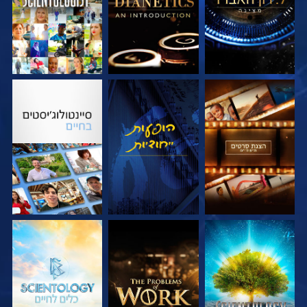
בדוק את הסדרה
צפה
בדוק את הסדרה
בדוק את הסדרה
בדוק את הסדרה
בדוק את הסדרה