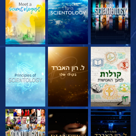
בדוק את הסדרה
בדוק את הסדרה
בדוק את הסדרה
בדוק את הסדרה
בדוק את הסדרה
צפה