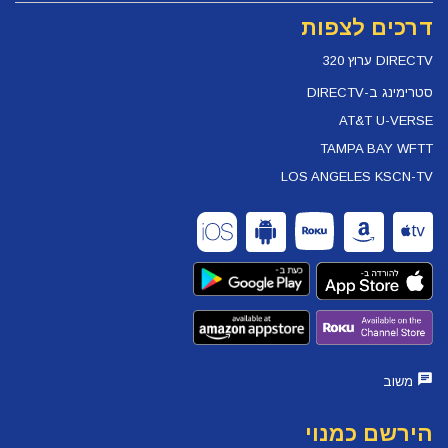
דרכים לצפות
DIRECTV ערוץ 320
סטרימינג ב-DIRECTV
AT&T U-VERSE
TAMPA BAY WFTT
LOS ANGELES KSCN-TV
משוב
הירשם כמנוי