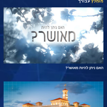
מומלץ
עבורך
האם ניתן להיות מאושר?