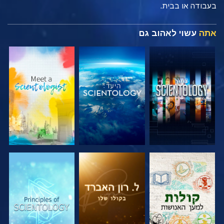
בעבודה או בבית.
אתה
עשוי לאהוב גם
בדוק את הסדרה
בדוק את הסדרה
בדוק את הסדרה