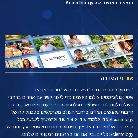
הסיפור האמיתי של Scientology
אודות
הסדרה
'סיינטולוג'יסטים בחיים' היא סדרה של סרטוני וידיאו
שסיינטולוג'יסטים צילמו בעצמם כדי ליצור קשר עם אחרים ברחבי
העולם ולתת להם השראה. הפלטפורמה מספקת הצצה אל הדרכים
הרבות שאנשים רגילים ברחבי העולם משתמשים בטכנולוגיה של
Scientology כדי ללמוד עוד, ליצור עוד ולהמשיך לשגשג בכל
ההיבטים של חייהם. ראה איך סיינטולוג'יסטים מיישמים עקרונות של
Scientology כל יום, בין אם הם בארגונים המקומיים שלהם,