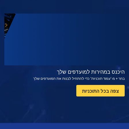
צפה
בדוק את הסדרה
היכנס במהירות למועדפים שלך
בחר + מ-'עמוד תוכניות' כדי להתחיל לבנות את המועדפים שלך
צפה בכל התוכניות