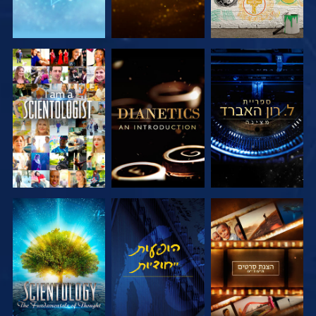
בדוק את הסדרה
בדוק את הסדרה
צפה
בדוק את הסדרה
צפה
בדוק את הסדרה