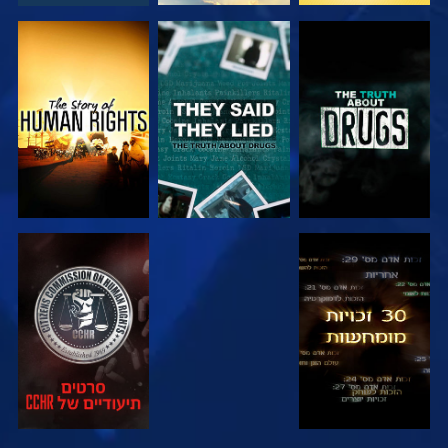
צפה
צפה
צפה
צפה
צפה
צפה