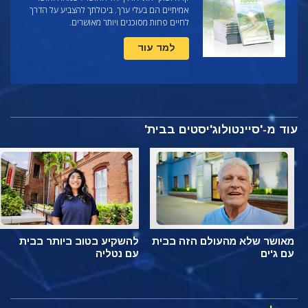
אמיתיים הם בעלי ערך. ביכולתך להצביע על הדרך
לחיים פחות מסוכנים ויותר מאושרים.
למד עוד
עוד מ-'סיינטולוג'יסטים בבית'
מאושר שלא מהעולם הזה בבית
להשקיע בטוב ביותר בבית
עם ג'ים
עם נטליה