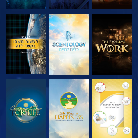
בדוק את הסדרה
בדוק את הסדרה
צפה
צפה
צפה
צפה