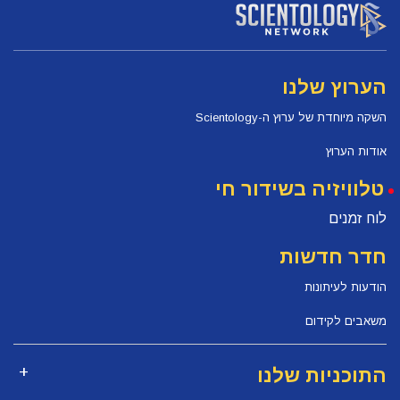
הערוץ שלנו
השקה מיוחדת של ערוץ ה-Scientology
אודות הערוץ
טלוויזיה בשידור חי
לוח זמנים
חדר חדשות
הודעות לעיתונות
משאבים לקידום
התוכניות שלנו