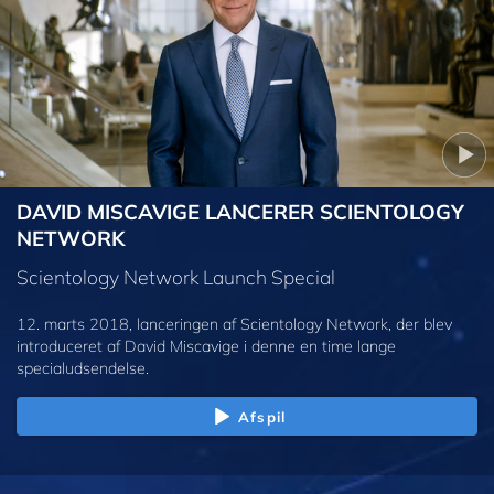
DAVID MISCAVIGE LANCERER SCIENTOLOGY
NETWORK
Scientology Network Launch Special
12. marts 2018, lanceringen af Scientology Network, der blev
introduceret af David Miscavige i denne en time lange
specialudsendelse.
Afspil