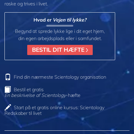
raske og trives i livet.
Hvad er
Vejen til lykke?
Begynd at sprede lykke lige i dit eget hjem,
din egen arbejdsplads eller i samfundet.
BESTIL DIT HÆFTE
Find din nærmeste Scientology organisation
Bestil et gratis
En beskrivelse af Scientology
-hæfte
Start på et gratis online kursus: Scientology
Redskaber til livet