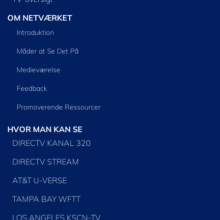
OM NETVÆRKET
Introduktion
Måder at Se Det På
Medieværelse
Feedback
Promoverende Ressourcer
HVOR MAN KAN SE
DIRECTV KANAL 320
DIRECTV STREAM
AT&T U-VERSE
TAMPA BAY WFTT
LOS ANGELES KSCN-TV