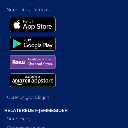
Scientology TV-apps
Opret dit gratis logon
RELATEREDE HJEMMESIDER
Scientology
Scientology kurser