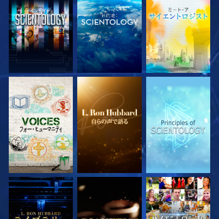
シリーズを探求
シリーズを探求
シリーズを探求
シリーズを探求
シリーズを探求
観る