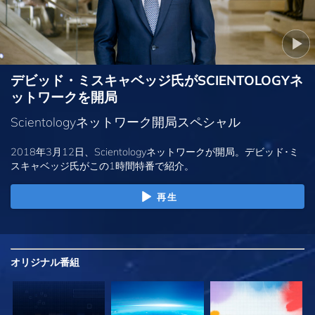
デビッド・ミスキャベッジ氏がSCIENTOLOGYネ
ットワークを開局
Scientologyネットワーク開局スペシャル
2018年3月12日、Scientologyネットワークが開局。デビッド･ミ
スキャベッジ氏がこの1時間特番で紹介。
再生
オリジナル
番組