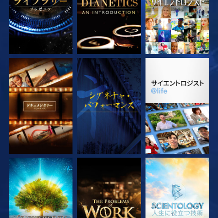
シリーズを探求
観る
シリーズを探求
シリーズを探求
シリーズを探求
シリーズを探求