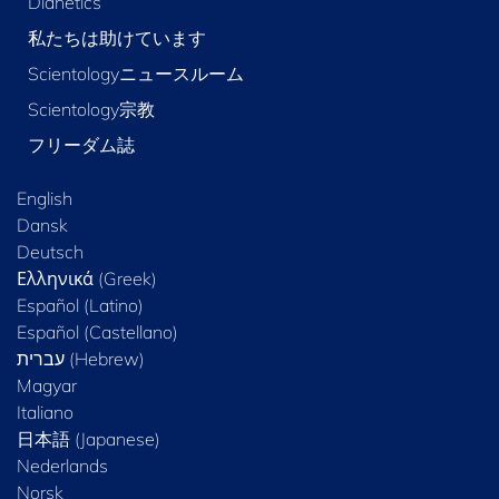
Dianetics
私たちは助けています
Scientologyニュースルーム
Scientology宗教
フリーダム誌
English
Dansk
Deutsch
Ελληνικά (Greek)
Español (Latino)
Español (Castellano)
Magyar
Italiano
日本語 (Japanese)
Nederlands
Norsk