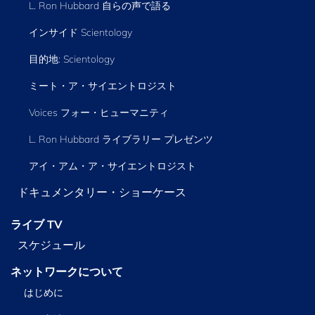
L. Ron Hubbard 自らの声で語る
インサイド Scientology
目的地: Scientology
ミート・ア・サイエントロジスト
Voices フォー・ヒューマニティ
L. Ron Hubbard ライブラリー
プレゼンツ
アイ・アム・ア・サイエントロジスト
ドキュメンタリー・ショーケース
ライブ TV
スケジュール
ネットワークについて
はじめに