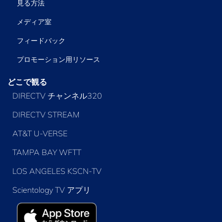
見る方法
メディア室
フィードバック
プロモーション用リソース
どこで観る
DIRECTV チャンネル320
DIRECTV STREAM
AT&T U-VERSE
TAMPA BAY WFTT
LOS ANGELES KSCN-TV
Scientology TV アプリ