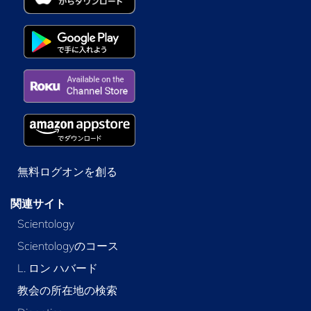
無料ログオンを創る
関連サイト
Scientology
Scientologyのコース
L. ロン ハバード
教会の所在地の検索