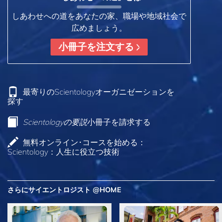
しあわせへの道をあなたの家、職場や地域社会で
広めましょう。
小冊子を注文する
最寄りのScientologyオーガニゼーションを
探す
Scientologyの要説
小冊子を請求する
無料オンライン･コースを始める：
Scientology：人生に役立つ技術
さらにサイエントロジスト @HOME