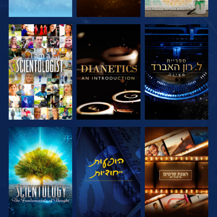
בדוק את הסדרה
בדוק את הסדרה
צפה
בדוק את הסדרה
צפה
בדוק את הסדרה