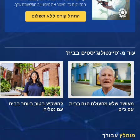
המדויקות כדי לשפר את מיומנויות התקשורת שלך.
התחל קורס ללא תשלום
עוד מ-'סיינטולוג'יסטים בבית'
מאושר שלא מהעולם הזה בבית
להשקיע בטוב ביותר בבית
עם ג'ים
עם נטליה
מומלץ
עבורך