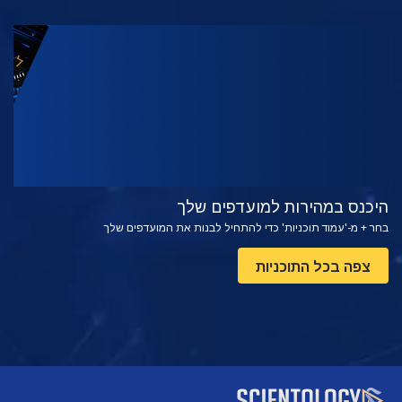
צפה
בדוק את הסדרה
היכנס במהירות למועדפים שלך
בחר + מ-'עמוד תוכניות' כדי להתחיל לבנות את המועדפים שלך
צפה בכל התוכניות