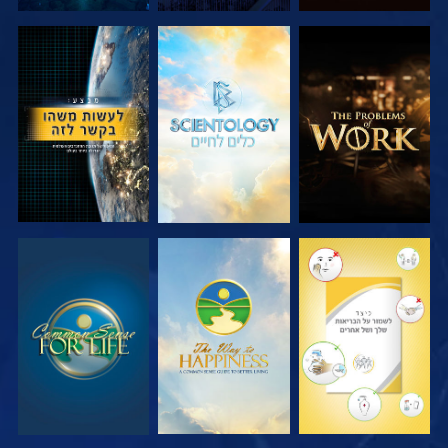
בדוק את הסדרה
בדוק את הסדרה
צפה
צפה
צפה
צפה