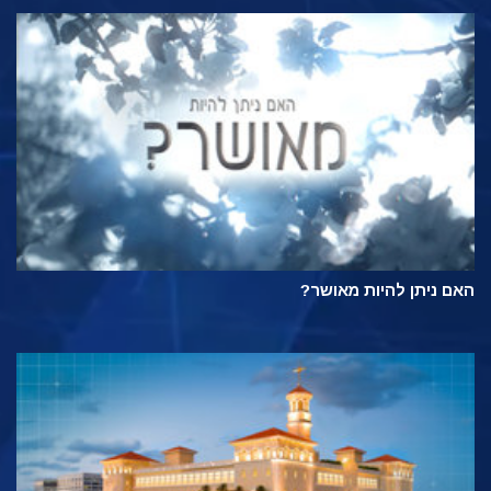
האם ניתן להיות מאושר?