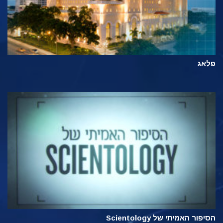
פלאג
הסיפור האמיתי של Scientology