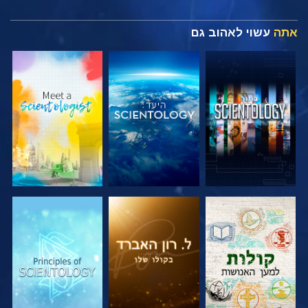
אתה
עשוי לאהוב גם
בדוק את הסדרה
בדוק את הסדרה
בדוק את הסדרה