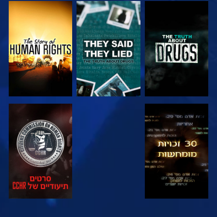
צפה
צפה
צפה
צפה
צפה
צפה