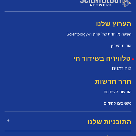
הערוץ שלנו
השקה מיוחדת של ערוץ ה-Scientology
אודות הערוץ
טלוויזיה בשידור חי
לוח זמנים
חדר חדשות
הודעות לעיתונות
משאבים לקידום
התוכניות שלנו