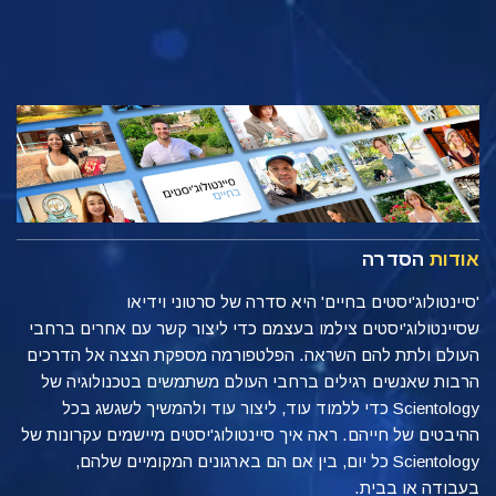
אודות
הסדרה
'סיינטולוג'יסטים בחיים' היא סדרה של סרטוני וידיאו
שסיינטולוג'יסטים צילמו בעצמם כדי ליצור קשר עם אחרים ברחבי
העולם ולתת להם השראה. הפלטפורמה מספקת הצצה אל הדרכים
הרבות שאנשים רגילים ברחבי העולם משתמשים בטכנולוגיה של
Scientology כדי ללמוד עוד, ליצור עוד ולהמשיך לשגשג בכל
ההיבטים של חייהם. ראה איך סיינטולוג'יסטים מיישמים עקרונות של
Scientology כל יום, בין אם הם בארגונים המקומיים שלהם,
בעבודה או בבית.