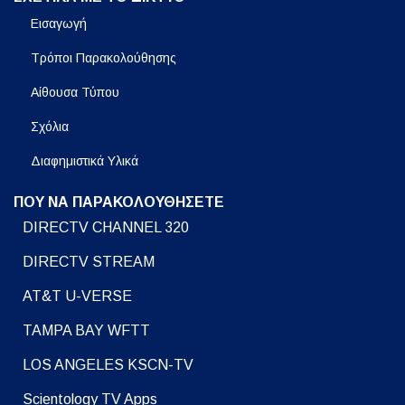
Εισαγωγή
Τρόποι Παρακολούθησης
Αίθουσα Τύπου
Σχόλια
Διαφημιστικά Υλικά
ΠΟΥ ΝΑ ΠΑΡΑΚΟΛΟΥΘΗΣΕΤΕ
DIRECTV CHANNEL 320
DIRECTV STREAM
AT&T U-VERSE
TAMPA BAY WFTT
LOS ANGELES KSCN-TV
Scientology TV Apps