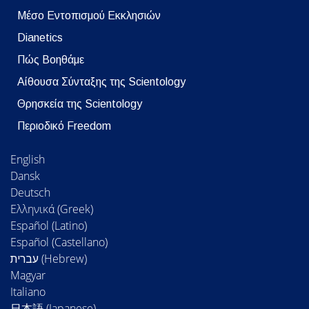
Μέσο Εντοπισμού Εκκλησιών
Dianetics
Πώς Βοηθάμε
Αίθουσα Σύνταξης της Scientology
Θρησκεία της Scientology
Περιοδικό Freedom
English
Dansk
Deutsch
Ελληνικά (Greek)
Español (Latino)
Español (Castellano)
Magyar
Italiano
日本語 (Japanese)