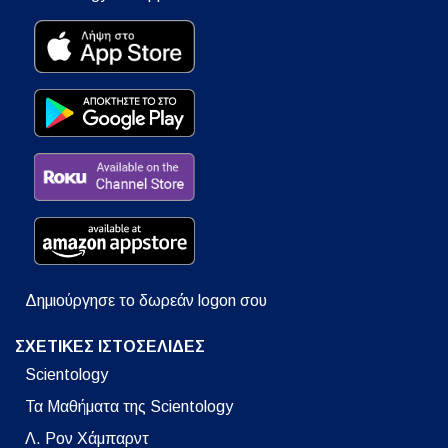
Δημιούργησε το δωρεάν logon σου
ΣΧΕΤΙΚΕΣ ΙΣΤΟΣΕΛΙΔΕΣ
Scientology
Τα Μαθήματα της Scientology
Λ. Ρον Χάμπαρντ