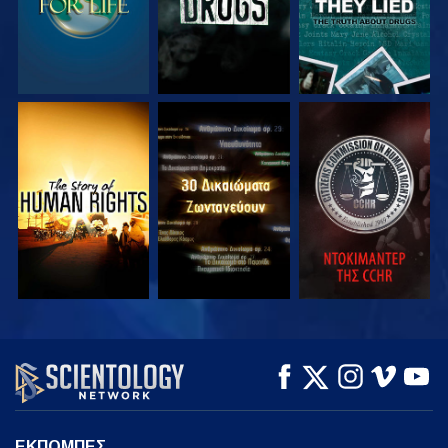
ΠΑΡΑΚΟΛΟΥΘΗΣΤΕ
ΠΑΡΑΚΟΛΟΥΘΗΣΤΕ
ΠΑΡΑΚΟΛΟΥΘΗΣΤΕ
ΠΑΡΑΚΟΛΟΥΘΗΣΤΕ
ΠΑΡΑΚΟΛΟΥΘΗΣΤΕ
ΕΞΕΡΕΥΝΗΣΤΕ ΤΗ
ΣΕΙΡΑ
ΕΚΠΟΜΠΕΣ