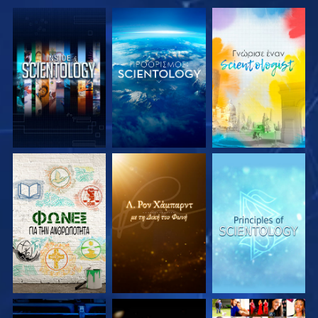
ΕΞΕΡΕΥΝΗΣΤΕ ΤΗ
ΕΞΕΡΕΥΝΗΣΤΕ ΤΗ
ΕΞΕΡΕΥΝΗΣΤΕ ΤΗ
ΣΕΙΡΑ
ΣΕΙΡΑ
ΣΕΙΡΑ