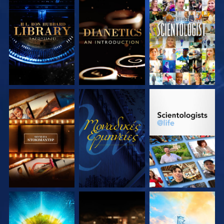
ΕΞΕΡΕΥΝΗΣΤΕ ΤΗ
ΕΞΕΡΕΥΝΗΣΤΕ ΤΗ
ΠΑΡΑΚΟΛΟΥΘΗΣΤΕ
ΣΕΙΡΑ
ΣΕΙΡΑ
ΕΞΕΡΕΥΝΗΣΤΕ ΤΗ
ΠΑΡΑΚΟΛΟΥΘΗΣΤΕ
ΕΞΕΡΕΥΝΗΣΤΕ ΤΗ
ΣΕΙΡΑ
ΣΕΙΡΑ
ΕΞΕΡΕΥΝΗΣΤΕ ΤΗ
ΕΞΕΡΕΥΝΗΣΤΕ ΤΗ
ΕΞΕΡΕΥΝΗΣΤΕ ΤΗ