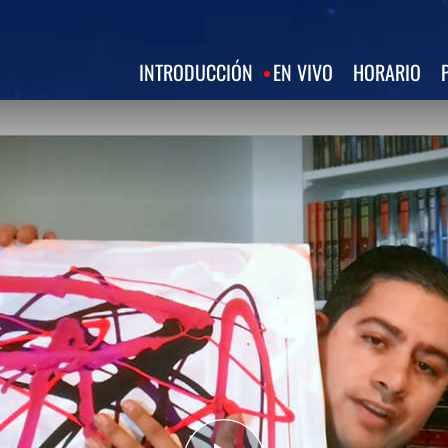
INTRODUCCIÓN
EN VIVO
HORARIO