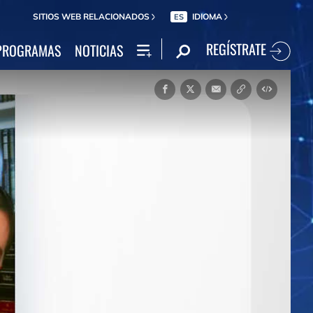
SITIOS WEB RELACIONADOS
IDIOMA
ES
REGÍSTRATE
PROGRAMAS
NOTICIAS