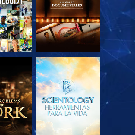
AS SERIES
EXPLORA LAS SERIES