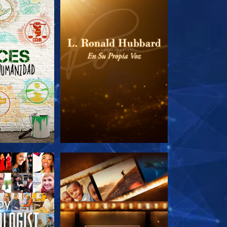
AS SERIES
EXPLORA LAS SERIES