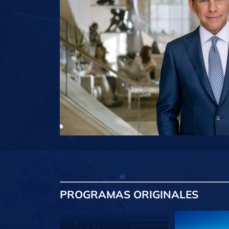
PROGRAMAS
ORIGINALES