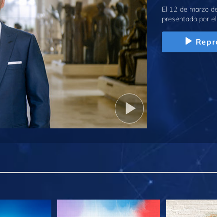
El 12 de marzo de
presentado por el
Repr