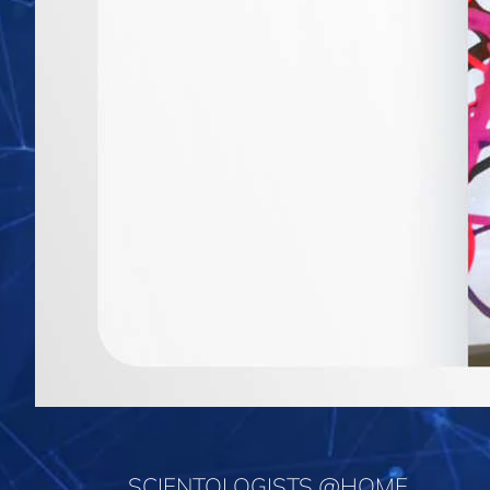
SCIENTOLOGISTS @HOME