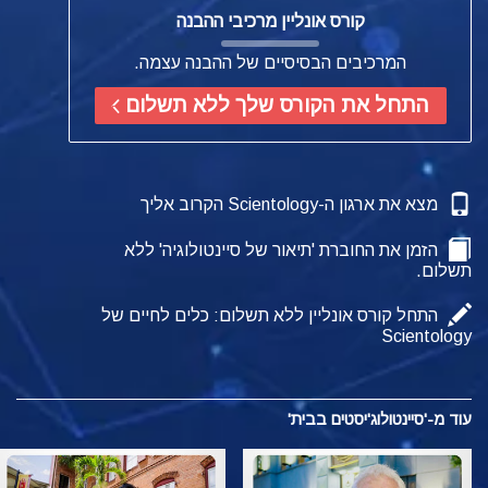
קורס אונליין מרכיבי ההבנה
המרכיבים הבסיסיים של ההבנה עצמה.
התחל את הקורס שלך ללא תשלום
מצא את ארגון ה-Scientology הקרוב אליך
הזמן את החוברת 'תיאור של סיינטולוגיה' ללא
תשלום.
התחל קורס אונליין ללא תשלום: כלים לחיים של
Scientology
עוד מ-'סיינטולוג'יסטים בבית'