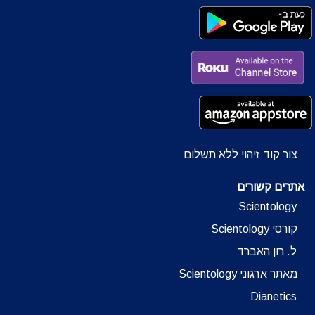
צור קוד זיהוי ללא תשלום
אתרים קשורים
Scientology
קורסי Scientology
ל. רון האברד
מאתר ארגוני Scientology
Dianetics