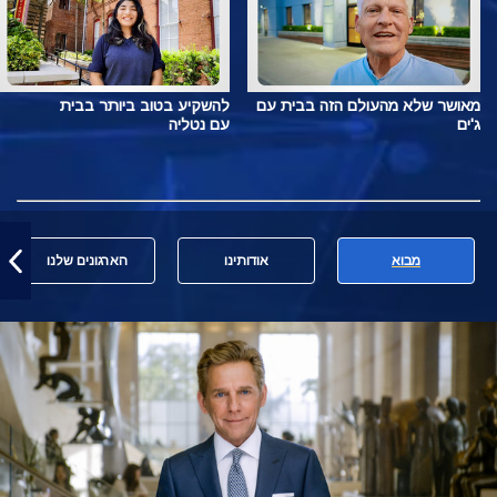
מאושר שלא מהעולם הזה בבית עם
להשקיע בטוב ביותר בבית
ג'ים
עם נטליה
מבוא
אודותינו
הארגונים שלנו