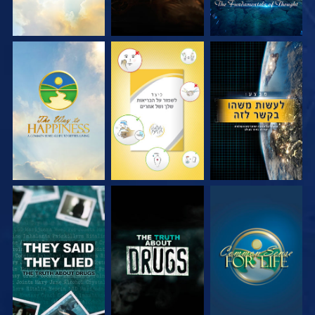
צפה
צפה
צפה
צפה
צפה
צפה