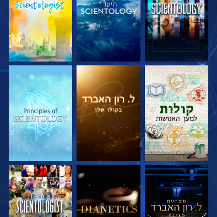
בדוק את הסדרה
בדוק את הסדרה
בדוק את הסדרה
בדוק את הסדרה
בדוק את הסדרה
צפה