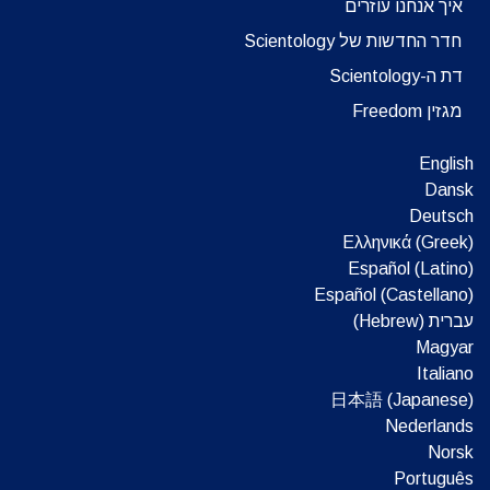
איך אנחנו עוזרים
חדר החדשות של Scientology
דת ה-Scientology
מגזין Freedom
English
Dansk
Deutsch
Ελληνικά (Greek)
Español (Latino)
Español (Castellano)
עברית (Hebrew)‏
Magyar
Italiano
日本語 (Japanese)
Nederlands
Norsk
Português