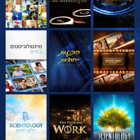
בדוק את הסדרה
צפה
בדוק את הסדרה
בדוק את הסדרה
בדוק את הסדרה
בדוק את הסדרה