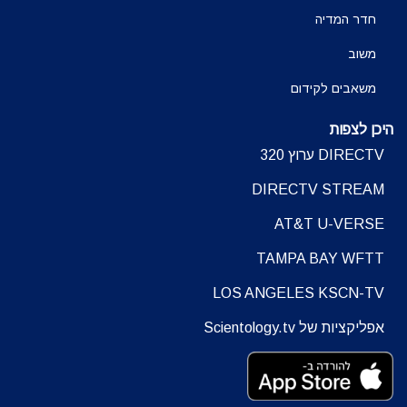
חדר המדיה
משוב
משאבים לקידום
היכן לצפות
DIRECTV ערוץ 320
DIRECTV STREAM
AT&T U-VERSE
TAMPA BAY WFTT
LOS ANGELES KSCN-TV
אפליקציות של Scientology.tv