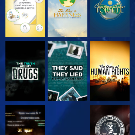
СМОТРЕТЬ
СМОТРЕТЬ
СМОТРЕТЬ
СМОТРЕТЬ
СМОТРЕТЬ
СМОТРЕТЬ