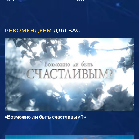
РЕКОМЕНДУЕМ
ДЛЯ ВАС
«Возможно ли быть счастливым?»