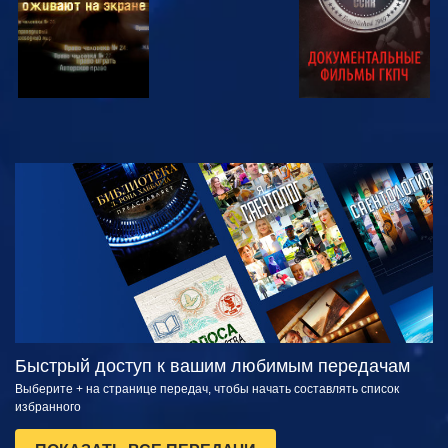
СМОТРЕТЬ
СМОТРЕТЬ
ПЕРЕДАЧИ
Быстрый доступ к вашим любимым передачам
Выберите + на странице передач, чтобы начать составлять список
избранного