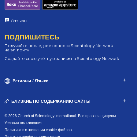
Отзывы
ПОДПИШИТЕСЬ
Получайте последние новости Scientology Network
на эл. почту
Создайте свою учётную запись на Scientology Network
Регионы / Языки
БЛИЗКИЕ ПО СОДЕРЖАНИЮ САЙТЫ
© 2026 Church of Scientology International. Все права защищены.
Условия пользования
Политика в отношении cookie-файлов