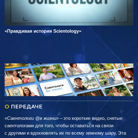
«Правдивая история Scientology»
О
ПЕРЕДАЧЕ
«Саентологи @в жизни»
– это короткие видео, снятые
саентологами для того, чтобы оставаться на связи
с другими и вдохновлять их по всему земному шару. Эта