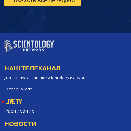
ПОКАЗАТЬ ВСЕ ПЕРЕДАЧИ
НАШ ТЕЛЕКАНАЛ
День запуска канала Scientology Network
О телеканале
LIVE TV
Расписание
НОВОСТИ