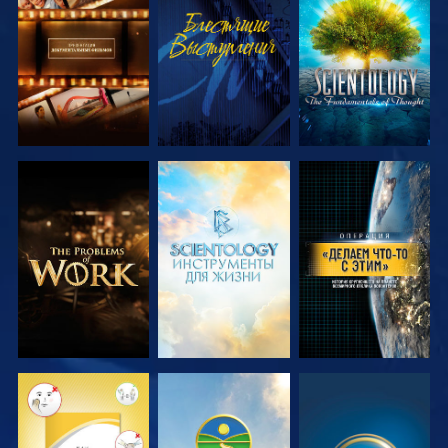
СМОТРЕТЬ
СМОТРЕТЬ
СМОТРЕТЬ
ПЕРЕДАЧИ
ПЕРЕДАЧИ
СМОТРЕТЬ
СМОТРЕТЬ
СМОТРЕТЬ
ПЕРЕДАЧИ
ПЕРЕДАЧИ
СМОТРЕТЬ
СМОТРЕТЬ
СМОТРЕТЬ