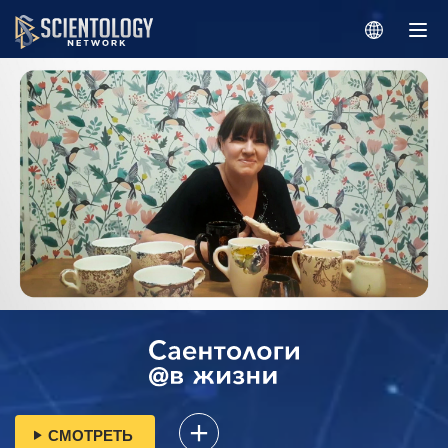
СМОТРЕТЬ