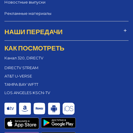
Новостные выпуски
Рекламные материалы
НАШИ ПЕРЕДАЧИ
КАК ПОСМОТРЕТЬ
Канал 320, DIRECTV
DIRECTV STREAM
AT&T U-VERSE
TAMPA BAY WFTT
LOS ANGELES KSCN-TV