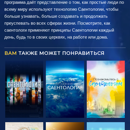
программа даёт представление о том, как простые люди по
всему миру используют технологию Саентологии, чтобы
больше узнавать, больше создавать и продолжать
преуспевать во всех сферах жизни. Посмотрите, как
саентологи применяют принципы Саентологии каждый
день, будь то в своих церквях, на работе или дома.
ВАМ
ТАКЖЕ МОЖЕТ ПОНРАВИТЬСЯ