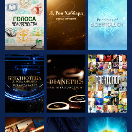
СМОТРЕТЬ
СМОТРЕТЬ
СМОТРЕТЬ
ПЕРЕДАЧИ
ПЕРЕДАЧИ
ПЕРЕДАЧИ
СМОТРЕТЬ
СМОТРЕТЬ
СМОТРЕТЬ
ПЕРЕДАЧИ
ПЕРЕДАЧИ