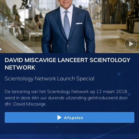
DAVID MISCAVIGE LANCEERT SCIENTOLOGY
NETWORK
Scientology Network Launch Special
De lancering van het Scientology Network op 12 maart 2018
werd in deze één uur durende uitzending geïntroduceerd door
dhr. David Miscavige.
Afspelen