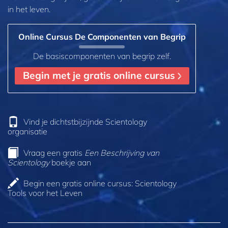
in het leven.
Online Cursus De Componenten van Begrip
De basiscomponenten van begrip zelf.
Begin met je gratis online cursus
Vind je dichtstbijzijnde Scientology
organisatie
Vraag een gratis
Een Beschrijving van
Scientology
boekje aan
Begin een gratis online cursus: Scientology
Tools voor het Leven