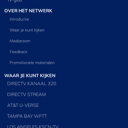
OVER HET NETWERK
Introductie
Waar je kunt kijken
Mediaroom
Feedback
Promotionele materialen
WAAR JE KUNT KIJKEN
DIRECTV KANAAL 320
DIRECTV STREAM
AT&T U-VERSE
TAMPA BAY WFTT
LOS ANGELES KSCN-TV