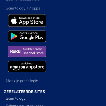
Scientology TV apps
Maak je gratis login
GERELATEERDE SITES
Scientology
Scientology cursussen