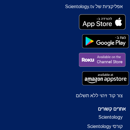
אפליקציות של Scientology.tv
צור קוד זיהוי ללא תשלום
אתרים קשורים
Scientology
קורסי Scientology