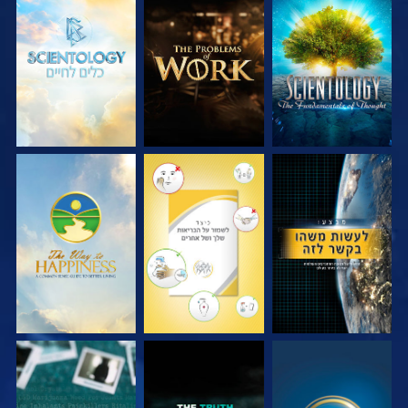
בדוק את הסדרה
בדוק את הסדרה
בדוק את הסדרה
צפה
צפה
צפה
צפה
צפה
צפה