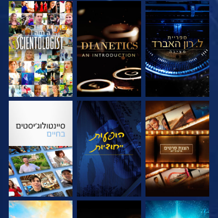
בדוק את הסדרה
בדוק את הסדרה
צפה
בדוק את הסדרה
צפה
בדוק את הסדרה