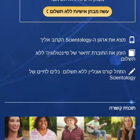
עשה מבחן אישיות ללא תשלום
מצא את ארגון ה-Scientology הקרוב אליך
הזמן את החוברת 'תיאור של סיינטולוגיה' ללא
תשלום.
התחל קורס אונליין ללא תשלום: כלים לחיים של
Scientology
תוכנית קשורה