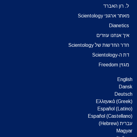
ל. רון האברד
מאתר ארגוני Scientology
Dianetics
איך אנחנו עוזרים
חדר החדשות של Scientology
דת ה-Scientology
מגזין Freedom
English
Dansk
Deutsch
Ελληνικά (Greek)
Español (Latino)
Español (Castellano)
עברית (Hebrew)‏
Magyar