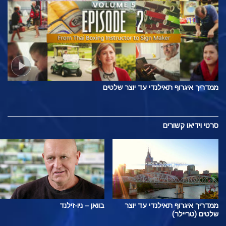
ממדריך איגרוף תאילנדי עד יוצר שלטים
סרטי וידיאו קשורים
ממדריך איגרוף תאילנדי עד יוצר
בוואן – ניו-זילנד
שלטים (טריילר)