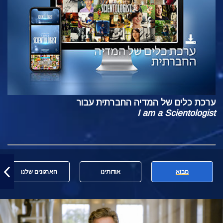
ערכת כלים של המדיה החברתית עבור
I am a Scientologist
מבוא
אודותינו
הארגונים שלנו