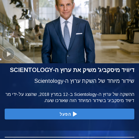
דיוויד מיסקביג' משיק את ערוץ ה-SCIENTOLOGY
שידור מיוחד של השקת ערוץ ה-Scientology
ההשקה של ערוץ ה-Scientology ב-12 במרץ 2018, שהוצג על-ידי מר
דיוויד מיסקביג' בשידור המיוחד הזה שאורכו שעה.
הפעל