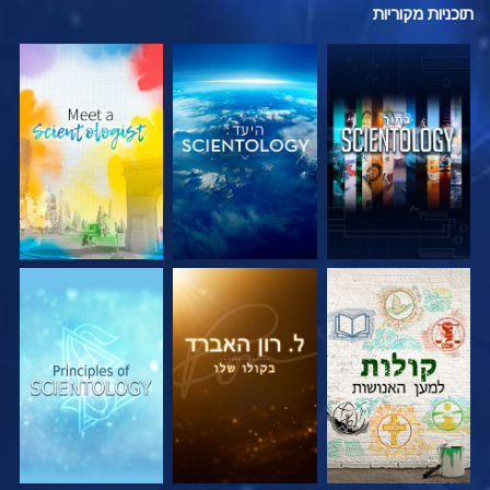
תוכניות
מקוריות
בדוק את הסדרה
בדוק את הסדרה
בדוק את הסדרה