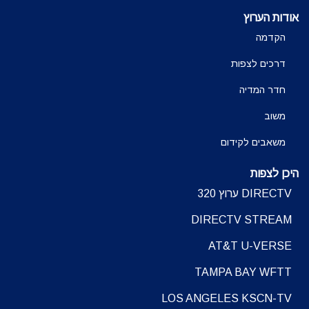
אודות הערוץ
הקדמה
דרכים לצפות
חדר המדיה
משוב
משאבים לקידום
היכן לצפות
DIRECTV ערוץ 320
DIRECTV STREAM
AT&T U-VERSE
TAMPA BAY WFTT
LOS ANGELES KSCN-TV