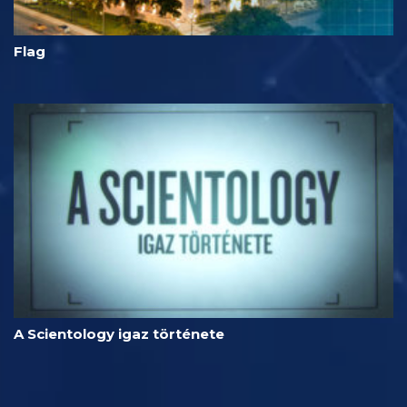
Flag
A Scientology igaz története