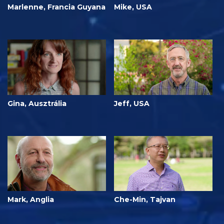
Marlenne, Francia Guyana
Mike, USA
Gina, Ausztrália
Jeff, USA
Mark, Anglia
Che-Min, Tajvan