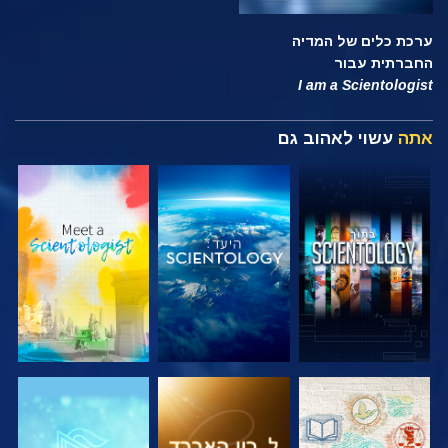
ערכת כלים של המדיה
החברתית עבור
I am a Scientologist
אתה
עשוי לאהוב גם
בדוק את הסדרה
בדוק את הסדרה
בדוק את הסדרה