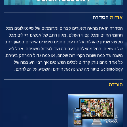
אודות
הסדרה
הסדרה הזאת מראה תיאורים קצרים ומרוממים של סיינטולוגים מכל
תחומי החיים ומכל קצווי העולם. מגוון רחב של אנשים רגילים מכל
מקצוע שניתן להעלות על הדעת, נותנים סיפורים אישיים במגוון רחב
של נושאים, החל מהצלחה בעבודה ועד לגידול משפחה. אבל לא
משנה עד כמה שונות הקריירות שלהם, או כמה גדול המרחק ביניהם,
כל אחד מהם נותן קרדיט לכלים הפשוטים אך רבי-העוצמה של
Scientology בתור מה ששינה את חייהם והשפיע על הצלחתם.
הורדה