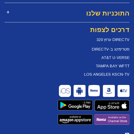
התוכניות שלנו
דרכים לצפות
DIRECTV ערוץ 320
סטרימינג ב-DIRECTV
AT&T U-VERSE
TAMPA BAY WFTT
LOS ANGELES KSCN-TV