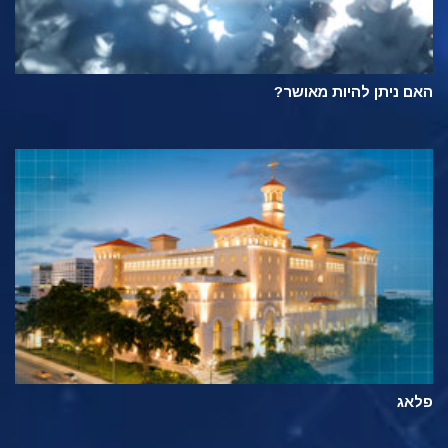
האם ניתן להיות מאושר?
פלאג