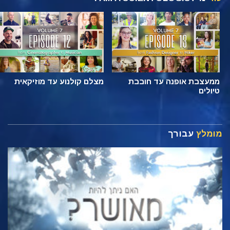
ממעצבת אופנה עד חובבת
מצלם קולנוע עד מוזיקאית
טיולים
מומלץ
עבורך