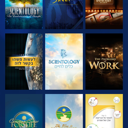
בדוק את הסדרה
בדוק את הסדרה
צפה
צפה
צפה
צפה