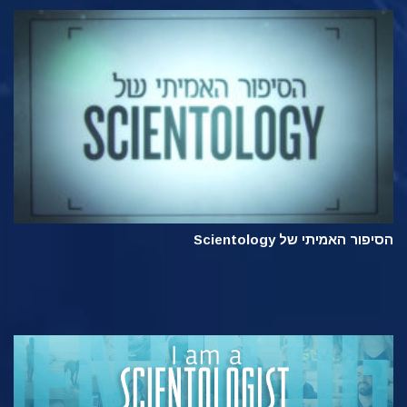
הסיפור האמיתי של Scientology