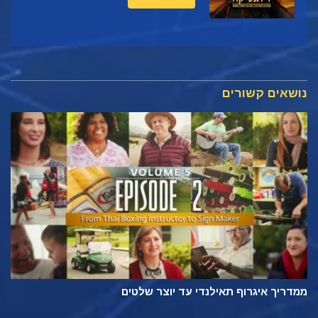
נושאים קשורים
ממדריך איגרוף תאילנדי עד יוצר שלטים