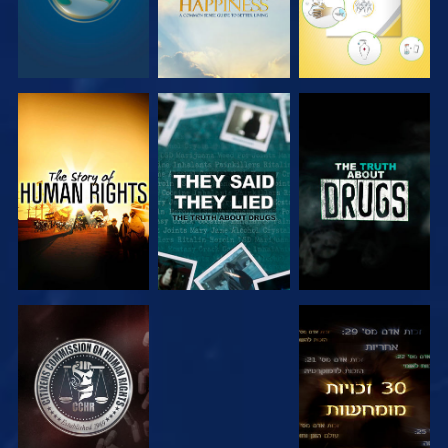
צפה
צפה
צפה
צפה
צפה
צפה