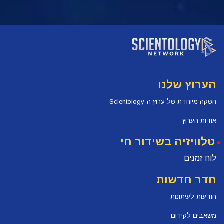
הערוץ שלנו
השקה מיוחדת של ערוץ ה-Scientology
אודות הערוץ
טלוויזיה בשידור חי
לוח זמנים
חדר חדשות
הודעות לעיתונות
משאבים לקידום