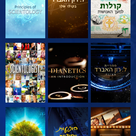
בדוק את הסדרה
בדוק את הסדרה
צפה
בדוק את הסדרה
צפה
בדוק את הסדרה